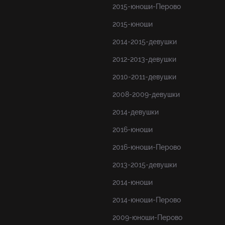
2015-юноши-Перово
2015-юноши
2014-2015-девушки
2012-2013-девушки
2010-2011-девушки
2008-2009-девушки
2014-девушки
2016-юноши
2016-юноши-Перово
2013-2015-девушки
2014-юноши
2014-юноши-Перово
2009-юноши-Перово