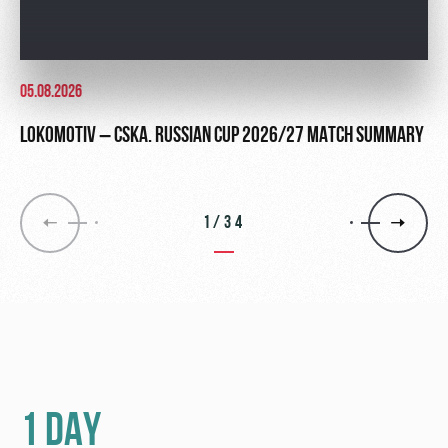
05.08.2026
LOKOMOTIV – CSKA. RUSSIAN CUP 2026/27 MATCH SUMMARY
1/34
1 DAY