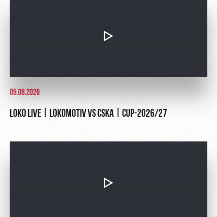
05.08.2026
LOKO LIVE | LOKOMOTIV VS CSKA | CUP-2026/27