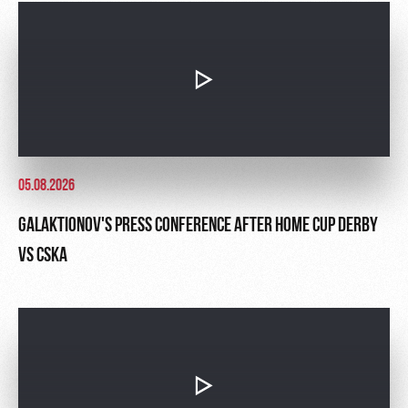
05.08.2026
GALAKTIONOV'S PRESS CONFERENCE AFTER HOME CUP DERBY
VS CSKA