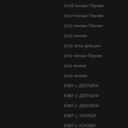
2008-юноши-Перово
2007-юноши-Перово
2013-юноши-Перово
2013-юноши
2013-2014-девушки
2011-юноши-Перово
2011-юноши
2010-юноши
ЮФЛ-1. ДЕВУШКИ
ЮФЛ-3. ДЕВУШКИ
ЮФЛ-2. ДЕВУШКИ
ЮФЛ-3. ЮНОШИ
ЮФЛ-2. ЮНОШИ