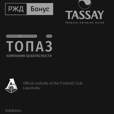
РЕКЛАМА • TOPAZ24.RU
Official website of the Football Club
Lokomotiv
Address: