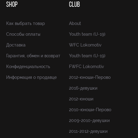
SHOP
CLUB
Как выбрать товар
About
Способы оплаты
Youth team (U-19)
Доставка
WFC Lokomotiv
Гарантия, обмен и возврат
Youth team (U-19)
Конфиденциальность
FWFC Lokomotiv
Информация о продавце
2012-юноши-Перово
2016-девушки
2012-юноши
2010-юноши-Перово
2009-2010-девушки
2011-2012-девушки