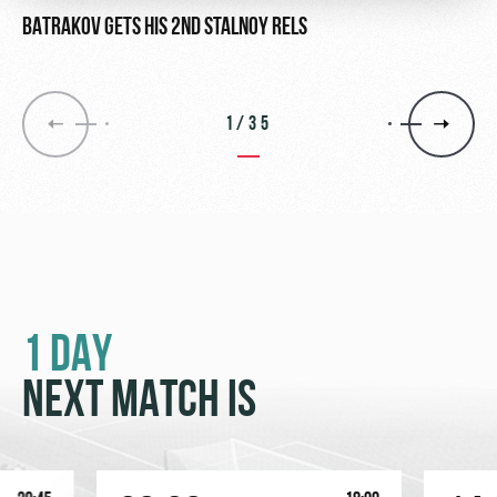
BATRAKOV GETS HIS 2ND STALNOY RELS
1/35
1 DAY
NEXT MATCH IS