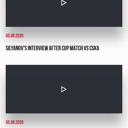
05.08.2026
SILYANOV'S INTERVIEW AFTER CUP MATCH VS CSKA
05.08.2026