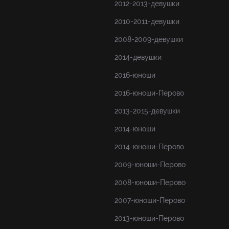
2012-2013-девушки
2010-2011-девушки
2008-2009-девушки
2014-девушки
2016-юноши
2016-юноши-Перово
2013-2015-девушки
2014-юноши
2014-юноши-Перово
2009-юноши-Перово
2008-юноши-Перово
2007-юноши-Перово
2013-юноши-Перово