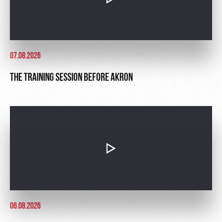
07.08.2026
THE TRAINING SESSION BEFORE AKRON
06.08.2026