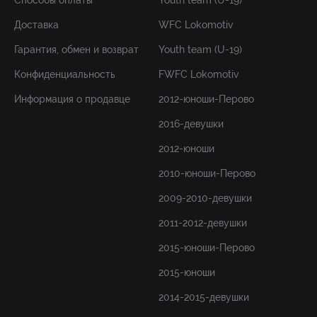
Способы оплаты
Youth team (U-19)
Доставка
WFC Lokomotiv
Гарантия, обмен и возврат
Youth team (U-19)
Конфиденциальность
FWFC Lokomotiv
Информация о продавце
2012-юноши-Перово
2016-девушки
2012-юноши
2010-юноши-Перово
2009-2010-девушки
2011-2012-девушки
2015-юноши-Перово
2015-юноши
2014-2015-девушки