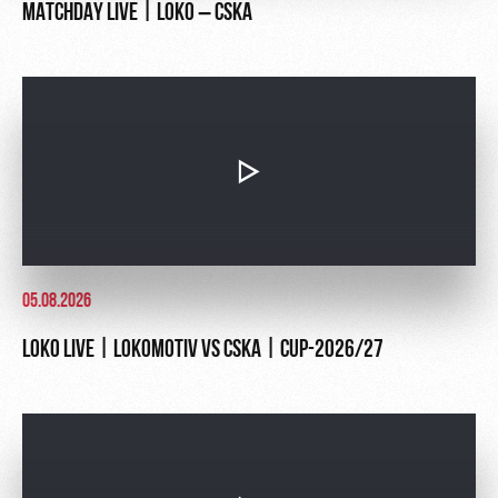
MATCHDAY LIVE | LOKO – CSKA
05.08.2026
LOKO LIVE | LOKOMOTIV VS CSKA | CUP-2026/27