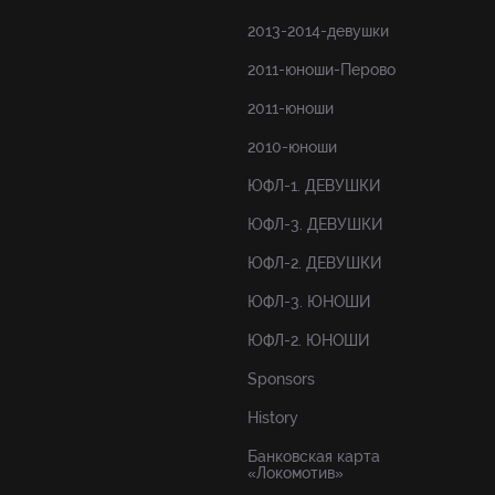
2013-2014-девушки
2011-юноши-Перово
2011-юноши
2010-юноши
ЮФЛ-1. ДЕВУШКИ
ЮФЛ-3. ДЕВУШКИ
ЮФЛ-2. ДЕВУШКИ
ЮФЛ-3. ЮНОШИ
ЮФЛ-2. ЮНОШИ
Sponsors
History
Банковская карта
«Локомотив»