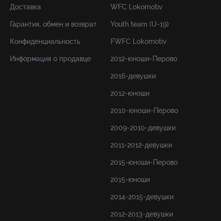
Доставка
WFC Lokomotiv
Гарантия, обмен и возврат
Youth team (U-19)
Конфиденциальность
FWFC Lokomotiv
Информация о продавце
2012-юноши-Перово
2016-девушки
2012-юноши
2010-юноши-Перово
2009-2010-девушки
2011-2012-девушки
2015-юноши-Перово
2015-юноши
2014-2015-девушки
2012-2013-девушки