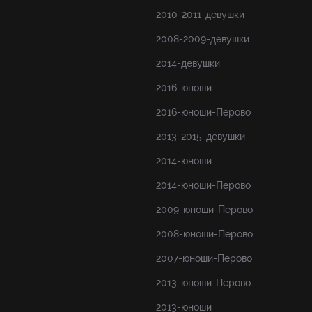
2010-2011-девушки
2008-2009-девушки
2014-девушки
2016-юноши
2016-юноши-Перово
2013-2015-девушки
2014-юноши
2014-юноши-Перово
2009-юноши-Перово
2008-юноши-Перово
2007-юноши-Перово
2013-юноши-Перово
2013-юноши