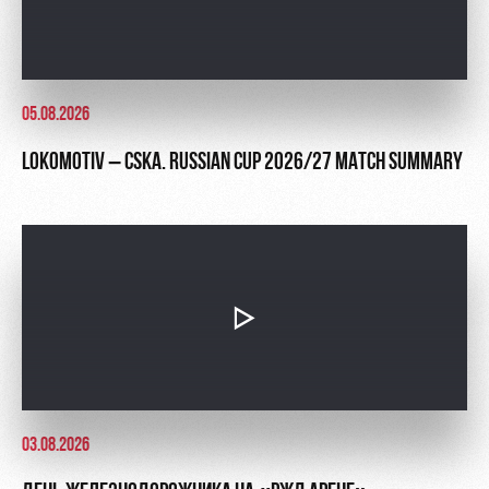
05.08.2026
LOKOMOTIV – CSKA. RUSSIAN CUP 2026/27 MATCH SUMMARY
03.08.2026