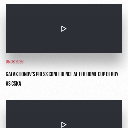
05.08.2026
GALAKTIONOV'S PRESS CONFERENCE AFTER HOME CUP DERBY
VS CSKA