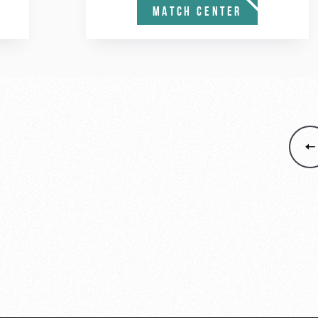
MATCH CENTER