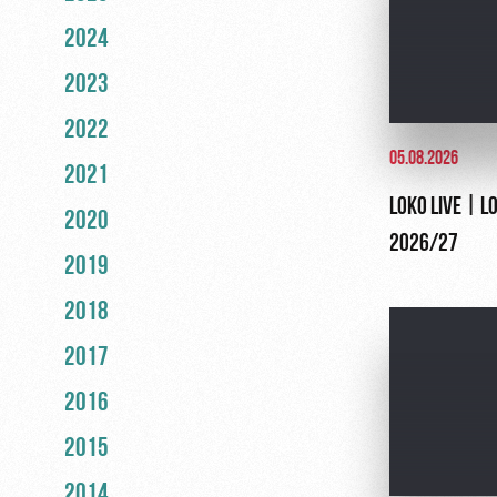
2024
2023
2022
05.08.2026
2021
LOKO LIVE | L
2020
2026/27
2019
2018
2017
2016
2015
2014