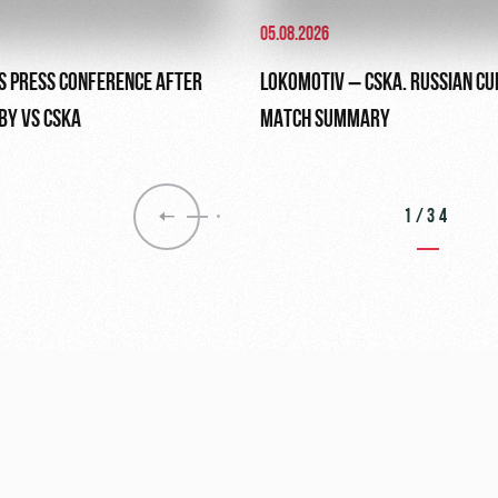
05.08.2026
S PRESS CONFERENCE AFTER
LOKOMOTIV – CSKA. RUSSIAN C
BY VS CSKA
MATCH SUMMARY
1/34