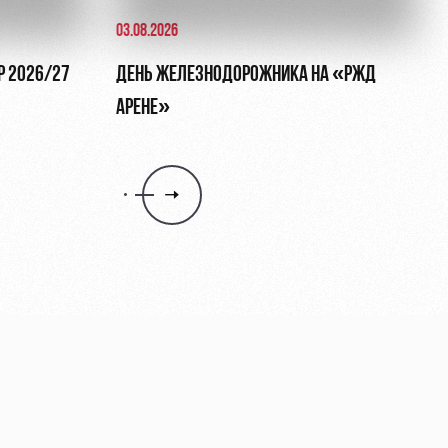
03.08.2026
UP 2026/27
ДЕНЬ ЖЕЛЕЗНОДОРОЖНИКА НА «РЖД
АРЕНЕ»