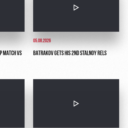
05.08.2026
UP MATCH VS
BATRAKOV GETS HIS 2ND STALNOY RELS