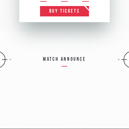
BUY TICKETS
Match announce