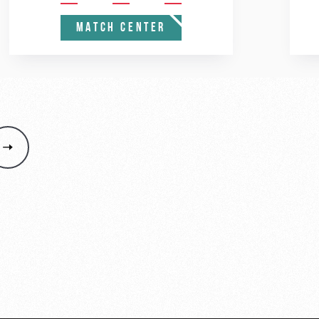
MATCH CENTER