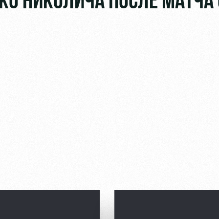
КО НИКОЛИЧА ПОСЛЕ МАТЧА 