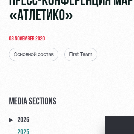
ПРЕСС-КОНФЕРЕНЦИЯ МАР
«АТЛЕТИКО»
03 NOVEMBER 2020
Основной состав
First Team
MEDIA SECTIONS
2026
2025