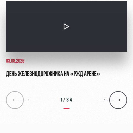
03.08.2026
ДЕНЬ ЖЕЛЕЗНОДОРОЖНИКА НА «РЖД АРЕНЕ»
1/34