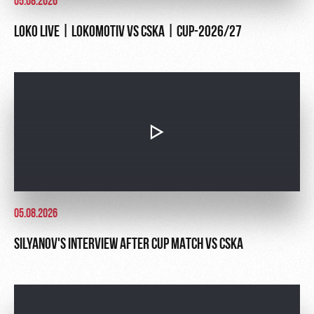
05.08.2026
LOKO LIVE | LOKOMOTIV VS CSKA | CUP-2026/27
05.08.2026
SILYANOV'S INTERVIEW AFTER CUP MATCH VS CSKA