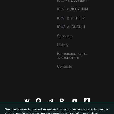
ЮФЛ-3. ДЕВУШКИ
ЮФЛ-2. ДЕВУШКИ
ЮФЛ-3. ЮНОШИ
ЮФЛ-2. ЮНОШИ
Sponsors
History
Банковская карта
«Локомотив»
Contacts
We use cookies to make it easier and more convenient for you to use the