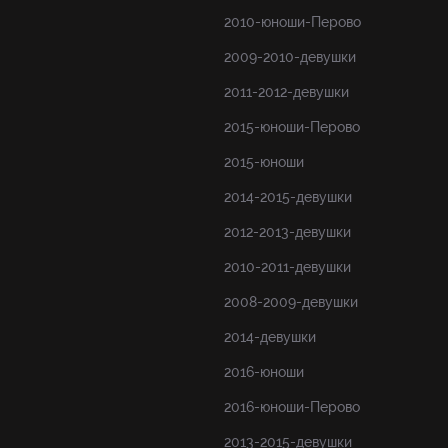
2010-юноши-Перово
2009-2010-девушки
2011-2012-девушки
2015-юноши-Перово
2015-юноши
2014-2015-девушки
2012-2013-девушки
2010-2011-девушки
2008-2009-девушки
2014-девушки
2016-юноши
2016-юноши-Перово
2013-2015-девушки