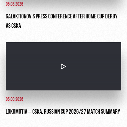
05.08.2026
GALAKTIONOV'S PRESS CONFERENCE AFTER HOME CUP DERBY
VS CSKA
05.08.2026
LOKOMOTIV – CSKA. RUSSIAN CUP 2026/27 MATCH SUMMARY