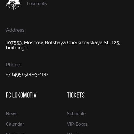
Lokomotiv
Address:
107553, Moscow, Bolshaya Cherkizovskaya St., 125,
building 1
Phone:
+7 (495) 500-3-100
FC LOKOMOTIV
TICKETS
News
Schedule
Calendar
VIP-Boxes