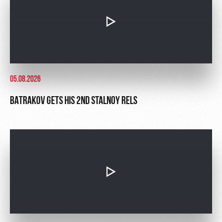
05.08.2026
BATRAKOV GETS HIS 2ND STALNOY RELS