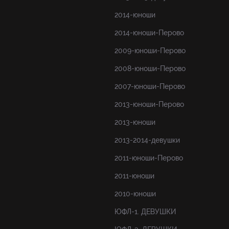
2014-юноши
2014-юноши-Перово
2009-юноши-Перово
2008-юноши-Перово
2007-юноши-Перово
2013-юноши-Перово
2013-юноши
2013-2014-девушки
2011-юноши-Перово
2011-юноши
2010-юноши
ЮФЛ-1. ДЕВУШКИ