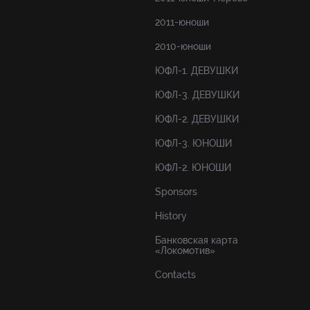
2011-юноши
2010-юноши
ЮФЛ-1. ДЕВУШКИ
ЮФЛ-3. ДЕВУШКИ
ЮФЛ-2. ДЕВУШКИ
ЮФЛ-3. ЮНОШИ
ЮФЛ-2. ЮНОШИ
Sponsors
History
Банковская карта
«Локомотив»
Contacts