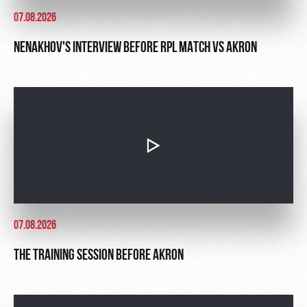
07.08.2026
NENAKHOV'S INTERVIEW BEFORE RPL MATCH VS AKRON
07.08.2026
THE TRAINING SESSION BEFORE AKRON