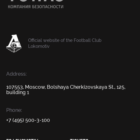
Official website of the Football Club
Lokomotiv
Address:
107553, Moscow, Bolshaya Cherkizovskaya St., 125,
building 1
Phone:
+7 (495) 500-3-100