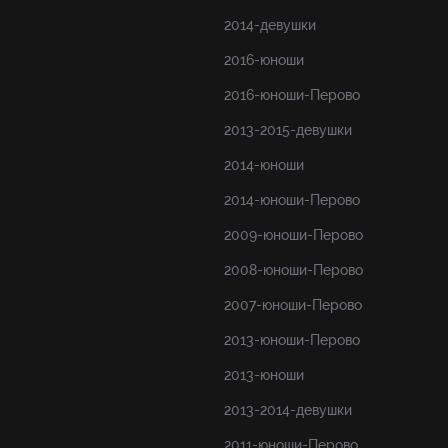
2014-девушки
2016-юноши
2016-юноши-Перово
2013-2015-девушки
2014-юноши
2014-юноши-Перово
2009-юноши-Перово
2008-юноши-Перово
2007-юноши-Перово
2013-юноши-Перово
2013-юноши
2013-2014-девушки
2011-юноши-Перово