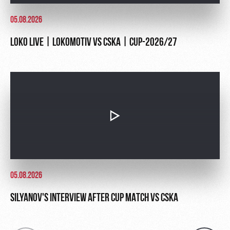
05.08.2026
LOKO LIVE | LOKOMOTIV VS CSKA | CUP-2026/27
05.08.2026
SILYANOV'S INTERVIEW AFTER CUP MATCH VS CSKA