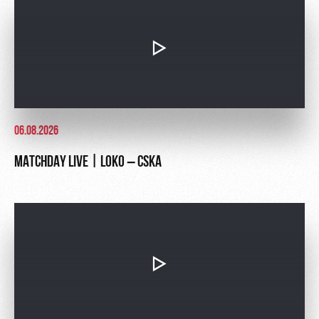
06.08.2026
MATCHDAY LIVE | LOKO – CSKA