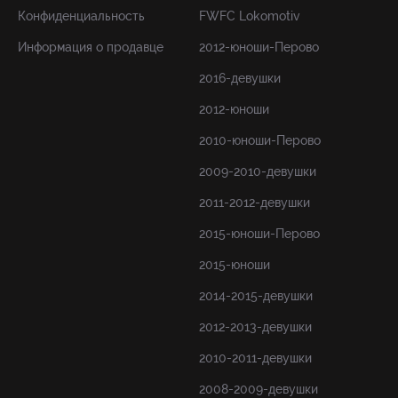
Конфиденциальность
FWFC Lokomotiv
Информация о продавце
2012-юноши-Перово
2016-девушки
2012-юноши
2010-юноши-Перово
2009-2010-девушки
2011-2012-девушки
2015-юноши-Перово
2015-юноши
2014-2015-девушки
2012-2013-девушки
2010-2011-девушки
2008-2009-девушки