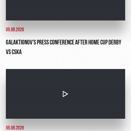
05.08.2026
GALAKTIONOV'S PRESS CONFERENCE AFTER HOME CUP DERBY
VS CSKA
05.08.2026