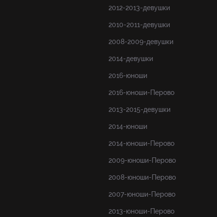
2012-2013-девушки
2010-2011-девушки
2008-2009-девушки
2014-девушки
2016-юноши
2016-юноши-Перово
2013-2015-девушки
2014-юноши
2014-юноши-Перово
2009-юноши-Перово
2008-юноши-Перово
2007-юноши-Перово
2013-юноши-Перово