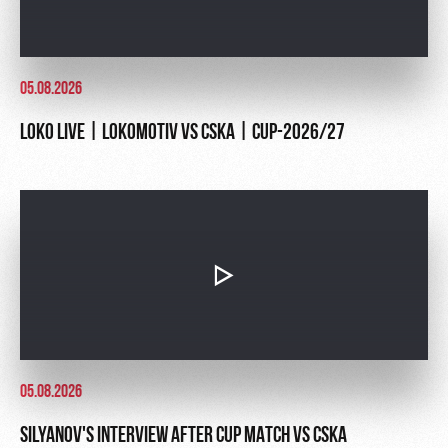
05.08.2026
LOKO LIVE | LOKOMOTIV VS CSKA | CUP-2026/27
05.08.2026
SILYANOV'S INTERVIEW AFTER CUP MATCH VS CSKA