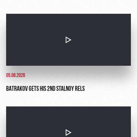
05.08.2026
BATRAKOV GETS HIS 2ND STALNOY RELS