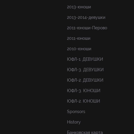
2013-юноши
2013-2014-девушки
2011-юноши-Перово
2011-юноши
2010-юноши
ЮФЛ-1. ДЕВУШКИ
ЮФЛ-3. ДЕВУШКИ
ЮФЛ-2. ДЕВУШКИ
ЮФЛ-3. ЮНОШИ
ЮФЛ-2. ЮНОШИ
Sponsors
History
Банковская карта