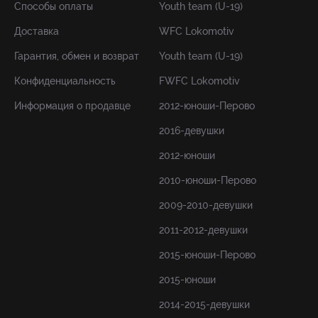
Способы оплаты
Youth team (U-19)
Доставка
WFC Lokomotiv
Гарантия, обмен и возврат
Youth team (U-19)
Конфиденциальность
FWFC Lokomotiv
Информация о продавце
2012-юноши-Перово
2016-девушки
2012-юноши
2010-юноши-Перово
2009-2010-девушки
2011-2012-девушки
2015-юноши-Перово
2015-юноши
2014-2015-девушки