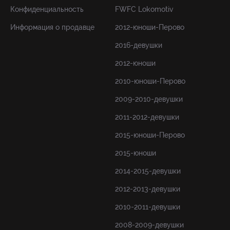
Конфиденциальность
FWFC Lokomotiv
Информация о продавце
2012-юноши-Перово
2016-девушки
2012-юноши
2010-юноши-Перово
2009-2010-девушки
2011-2012-девушки
2015-юноши-Перово
2015-юноши
2014-2015-девушки
2012-2013-девушки
2010-2011-девушки
2008-2009-девушки