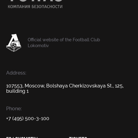
Official website of the Football Club
Lokomotiv
Address:
107553, Moscow, Bolshaya Cherkizovskaya St., 125,
building 1
Phone:
+7 (495) 500-3-100