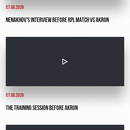
07.08.2026
NENAKHOV'S INTERVIEW BEFORE RPL MATCH VS AKRON
07.08.2026
THE TRAINING SESSION BEFORE AKRON