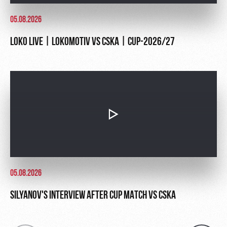
05.08.2026
LOKO LIVE | LOKOMOTIV VS CSKA | CUP-2026/27
05.08.2026
SILYANOV'S INTERVIEW AFTER CUP MATCH VS CSKA