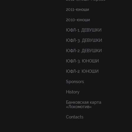
2011-юноши
2010-юноши
ЮФЛ-1. ДЕВУШКИ
ЮФЛ-3. ДЕВУШКИ
ЮФЛ-2. ДЕВУШКИ
ЮФЛ-3. ЮНОШИ
ЮФЛ-2. ЮНОШИ
Sponsors
History
Банковская карта
«Локомотив»
Contacts