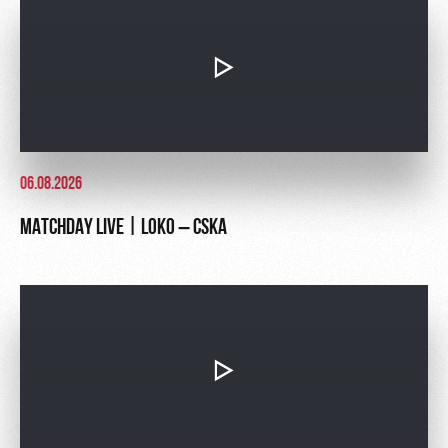
06.08.2026
MATCHDAY LIVE | LOKO – CSKA