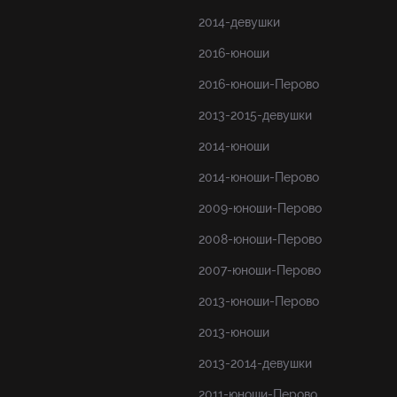
2014-девушки
2016-юноши
2016-юноши-Перово
2013-2015-девушки
2014-юноши
2014-юноши-Перово
2009-юноши-Перово
2008-юноши-Перово
2007-юноши-Перово
2013-юноши-Перово
2013-юноши
2013-2014-девушки
2011-юноши-Перово