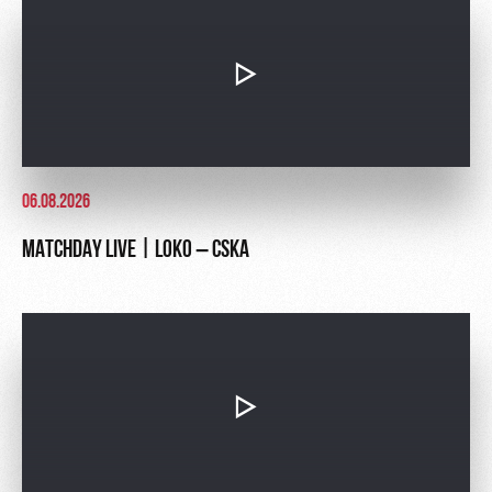
06.08.2026
MATCHDAY LIVE | LOKO – CSKA