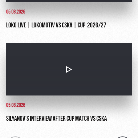
05.08.2026
LOKO LIVE | LOKOMOTIV VS CSKA | CUP-2026/27
05.08.2026
SILYANOV'S INTERVIEW AFTER CUP MATCH VS CSKA