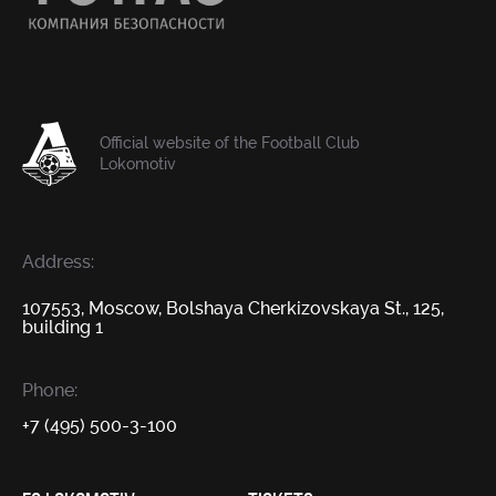
Official website of the Football Club
Lokomotiv
Address:
107553, Moscow, Bolshaya Cherkizovskaya St., 125,
building 1
Phone:
+7 (495) 500-3-100