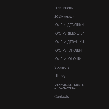
2011-юноши
2010-юноши
ЮФЛ-1. ДЕВУШКИ
ЮФЛ-3. ДЕВУШКИ
ЮФЛ-2. ДЕВУШКИ
ЮФЛ-3. ЮНОШИ
ЮФЛ-2. ЮНОШИ
Sponsors
History
Банковская карта
«Локомотив»
Contacts