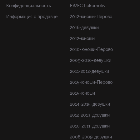
Конфиденциальность
FWFC Lokomotiv
Информация о продавце
2012-юноши-Перово
2016-девушки
2012-юноши
2010-юноши-Перово
2009-2010-девушки
2011-2012-девушки
2015-юноши-Перово
2015-юноши
2014-2015-девушки
2012-2013-девушки
2010-2011-девушки
2008-2009-девушки