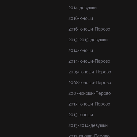
2014-девушки
2016-юноши
2016-юноши-Перово
2013-2015-девушки
2014-юноши
2014-юноши-Перово
2009-юноши-Перово
2008-юноши-Перово
2007-юноши-Перово
2013-юноши-Перово
2013-юноши
2013-2014-девушки
2011-юноши-Перово