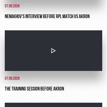
07.08.2026
NENAKHOV'S INTERVIEW BEFORE RPL MATCH VS AKRON
07.08.2026
THE TRAINING SESSION BEFORE AKRON