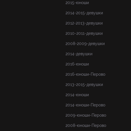
2015-юноши
2014-2015-девушки
2012-2013-девушки
2010-2011-девушки
2008-2009-девушки
2014-девушки
2016-юноши
2016-юноши-Перово
2013-2015-девушки
2014-юноши
2014-юноши-Перово
2009-юноши-Перово
2008-юноши-Перово