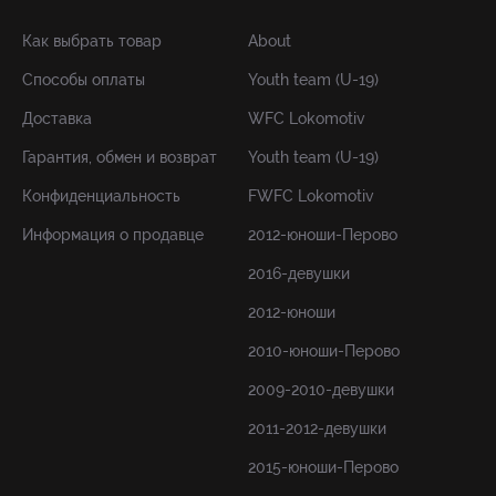
Как выбрать товар
About
Способы оплаты
Youth team (U-19)
Доставка
WFC Lokomotiv
Гарантия, обмен и возврат
Youth team (U-19)
Конфиденциальность
FWFC Lokomotiv
Информация о продавце
2012-юноши-Перово
2016-девушки
2012-юноши
2010-юноши-Перово
2009-2010-девушки
2011-2012-девушки
2015-юноши-Перово