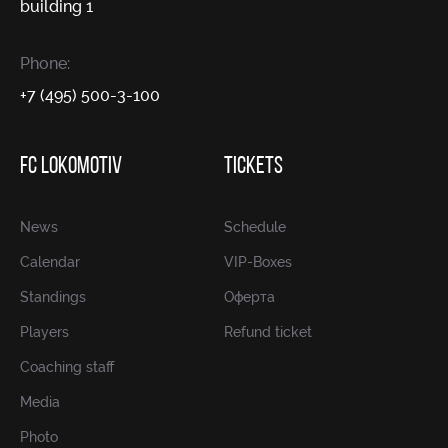
building 1
Phone:
+7 (495) 500-3-100
FC LOKOMOTIV
TICKETS
News
Schedule
Calendar
VIP-Boxes
Standings
Оферта
Players
Refund ticket
Coaching staff
Media
Photo