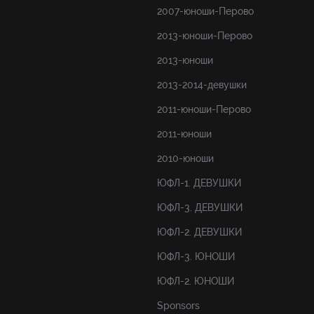
2007-юноши-Перово
2013-юноши-Перово
2013-юноши
2013-2014-девушки
2011-юноши-Перово
2011-юноши
2010-юноши
ЮФЛ-1. ДЕВУШКИ
ЮФЛ-3. ДЕВУШКИ
ЮФЛ-2. ДЕВУШКИ
ЮФЛ-3. ЮНОШИ
ЮФЛ-2. ЮНОШИ
Sponsors