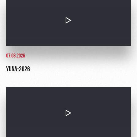
07.08.2026
YUNA-2026