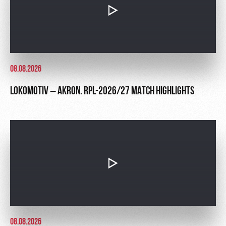
08.08.2026
LOKOMOTIV – AKRON. RPL-2026/27 MATCH HIGHLIGHTS
08.08.2026