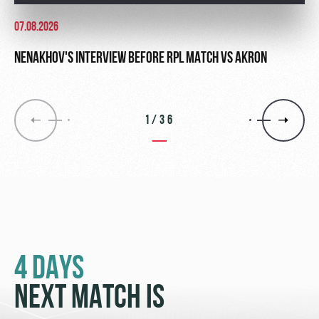
07.08.2026
NENAKHOV'S INTERVIEW BEFORE RPL MATCH VS AKRON
1/36
4 DAYS
NEXT MATCH IS