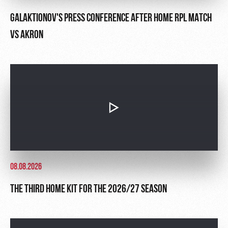
GALAKTIONOV'S PRESS CONFERENCE AFTER HOME RPL MATCH
VS AKRON
08.08.2026
THE THIRD HOME KIT FOR THE 2026/27 SEASON