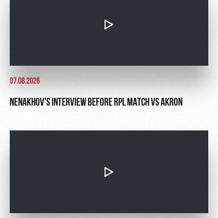
07.08.2026
NENAKHOV'S INTERVIEW BEFORE RPL MATCH VS AKRON