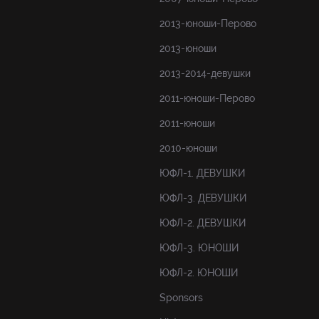
2013-юноши-Перово
2013-юноши
2013-2014-девушки
2011-юноши-Перово
2011-юноши
2010-юноши
ЮФЛ-1. ДЕВУШКИ
ЮФЛ-3. ДЕВУШКИ
ЮФЛ-2. ДЕВУШКИ
ЮФЛ-3. ЮНОШИ
ЮФЛ-2. ЮНОШИ
Sponsors