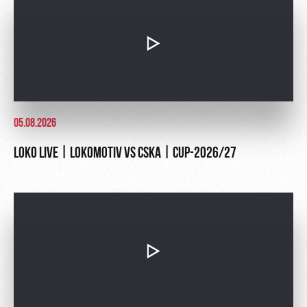
05.08.2026
LOKO LIVE | LOKOMOTIV VS CSKA | CUP-2026/27