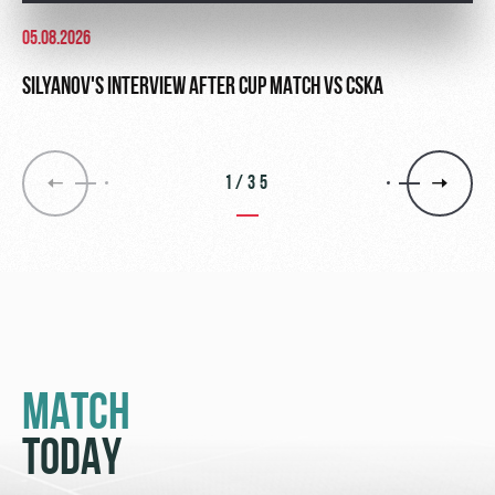
05.08.2026
SILYANOV'S INTERVIEW AFTER CUP MATCH VS CSKA
1/35
MATCH
TODAY