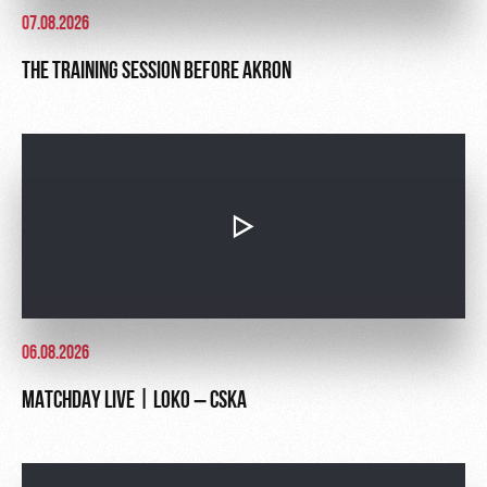
07.08.2026
THE TRAINING SESSION BEFORE AKRON
06.08.2026
MATCHDAY LIVE | LOKO – CSKA