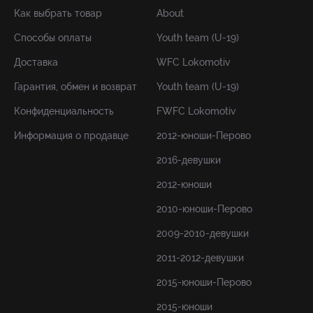
Как выбрать товар
About
Способы оплаты
Youth team (U-19)
Доставка
WFC Lokomotiv
Гарантия, обмен и возврат
Youth team (U-19)
Конфиденциальность
FWFC Lokomotiv
Информация о продавце
2012-юноши-Перово
2016-девушки
2012-юноши
2010-юноши-Перово
2009-2010-девушки
2011-2012-девушки
2015-юноши-Перово
2015-юноши