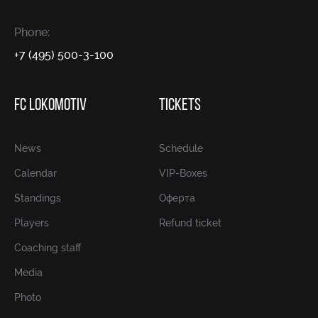
Phone:
+7 (495) 500-3-100
FC LOKOMOTIV
TICKETS
News
Schedule
Calendar
VIP-Boxes
Standings
Оферта
Players
Refund ticket
Coaching staff
Media
Photo