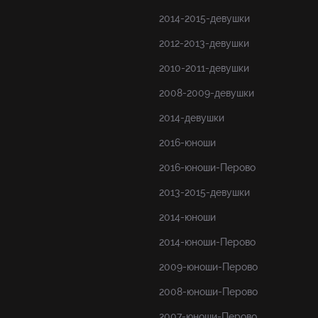
2014-2015-девушки
2012-2013-девушки
2010-2011-девушки
2008-2009-девушки
2014-девушки
2016-юноши
2016-юноши-Перово
2013-2015-девушки
2014-юноши
2014-юноши-Перово
2009-юноши-Перово
2008-юноши-Перово
2007-юноши-Перово