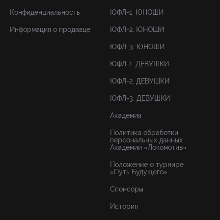
Конфиденциальность
ЮФЛ-1. ЮНОШИ
Информация о продавце
ЮФЛ-2. ЮНОШИ
ЮФЛ-3. ЮНОШИ
ЮФЛ-1. ДЕВУШКИ
ЮФЛ-2. ДЕВУШКИ
ЮФЛ-3. ДЕВУШКИ
Академия
Политика обработки
персональных данных
Академии «Локомотив»
Положение о турнире
«Путь Будущего»
Спонсоры
История