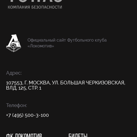
Официальный сайт Футбольного клуба
«Локомотив»
Адрес:
107553, Г. МОСКВА, УЛ. БОЛЬШАЯ ЧЕРКИЗОВСКАЯ,
ВЛД. 125, СТР. 1
Телефон:
+7 (495) 500-3-100