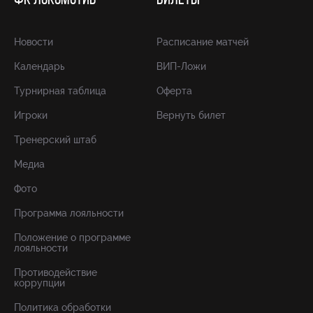
ФК ЛОКОМОТИВ
БИЛЕТЫ
Новости
Расписание матчей
Календарь
ВИП-Ложи
Турнирная таблица
Оферта
Игроки
Вернуть билет
Тренерский штаб
Медиа
Фото
Программа лояльности
Положение о программе
лояльности
Противодействие
коррупции
Политика обработки