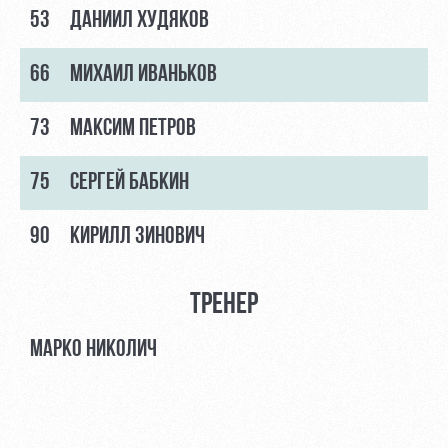
53
ДАНИИЛ ХУДЯКОВ
66
МИХАИЛ ИВАНЬКОВ
73
МАКСИМ ПЕТРОВ
75
СЕРГЕЙ БАБКИН
90
КИРИЛЛ ЗИНОВИЧ
ТРЕНЕР
МАРКО НИКОЛИЧ