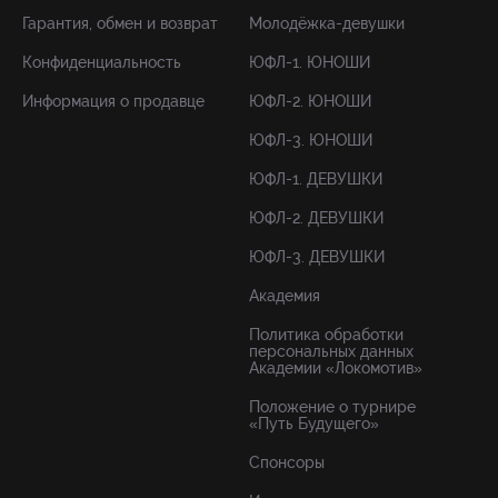
Гарантия, обмен и возврат
Молодёжка-девушки
Конфиденциальность
ЮФЛ-1. ЮНОШИ
Информация о продавце
ЮФЛ-2. ЮНОШИ
ЮФЛ-3. ЮНОШИ
ЮФЛ-1. ДЕВУШКИ
ЮФЛ-2. ДЕВУШКИ
ЮФЛ-3. ДЕВУШКИ
Академия
Политика обработки
персональных данных
Академии «Локомотив»
Положение о турнире
«Путь Будущего»
Спонсоры