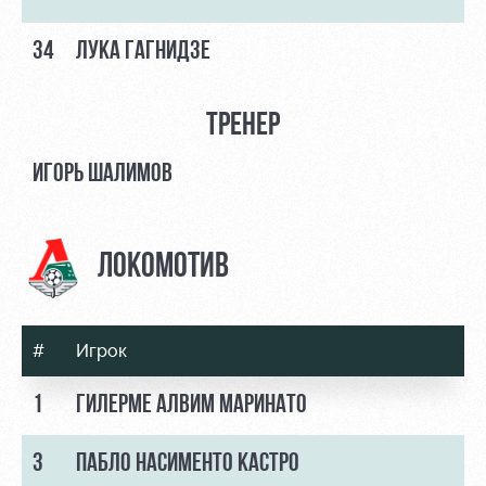
34
ЛУКА ГАГНИДЗЕ
ТРЕНЕР
ИГОРЬ ШАЛИМОВ
ЛОКОМОТИВ
#
Игрок
1
ГИЛЕРМЕ АЛВИМ МАРИНАТО
3
ПАБЛО НАСИМЕНТО КАСТРО