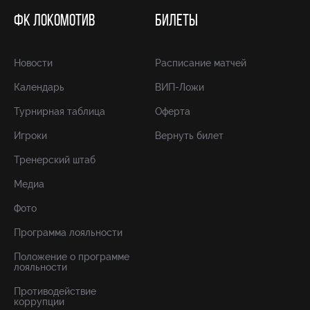
ФК ЛОКОМОТИВ
БИЛЕТЫ
Новости
Расписание матчей
Календарь
ВИП-Ложи
Турнирная таблица
Оферта
Игроки
Вернуть билет
Тренерский штаб
Медиа
Фото
Программа лояльности
Положение о программе
лояльности
Противодействие
коррупции