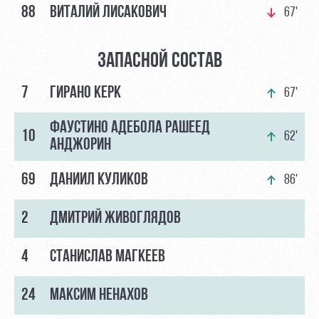
88
ВИТАЛИЙ ЛИСАКОВИЧ
67'
ЗАПАСНОЙ СОСТАВ
7
ГИРАНО КЕРК
67'
ФАУСТИНО АДЕБОЛА РАШЕЕД
10
62'
АНДЖОРИН
69
ДАНИИЛ КУЛИКОВ
86'
2
ДМИТРИЙ ЖИВОГЛЯДОВ
4
СТАНИСЛАВ МАГКЕЕВ
24
МАКСИМ НЕНАХОВ