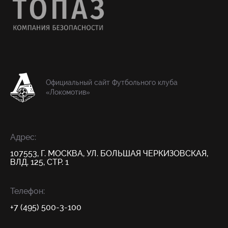
Официальный сайт Футбольного клуба
«Локомотив»
Адрес:
107553, Г. МОСКВА, УЛ. БОЛЬШАЯ ЧЕРКИЗОВСКАЯ,
ВЛД. 125, СТР. 1
Телефон:
+7 (495) 500-3-100