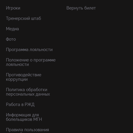
Игроки
Вернуть билет
Тренерский штаб
Медиа
Фото
Программа лояльности
Положение о программе
лояльности
Противодействие
коррупции
Политика обработки
персональных данных
Работа в РЖД
Информация для
болельщиков МГН
Правила пользования