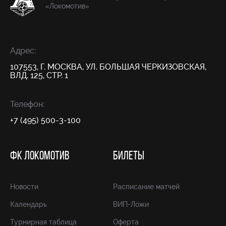
«Локомотив»
Адрес:
107553, Г. МОСКВА, УЛ. БОЛЬШАЯ ЧЕРКИЗОВСКАЯ,
ВЛД. 125, СТР. 1
Телефон:
+7 (495) 500-3-100
ФК ЛОКОМОТИВ
БИЛЕТЫ
Новости
Расписание матчей
Календарь
ВИП-Ложи
Турнирная таблица
Оферта