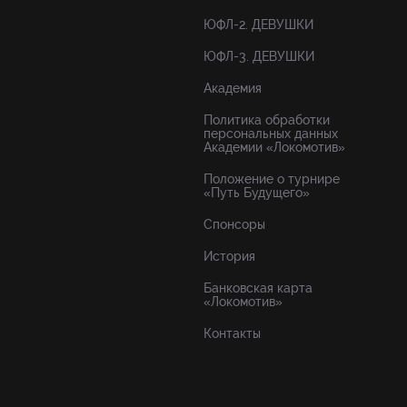
ЮФЛ-2. ДЕВУШКИ
ЮФЛ-3. ДЕВУШКИ
Академия
Политика обработки
персональных данных
Академии «Локомотив»
Положение о турнире
«Путь Будущего»
Спонсоры
История
Банковская карта
«Локомотив»
Контакты