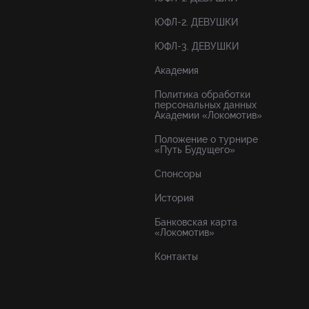
ЮФЛ-2. ДЕВУШКИ
ЮФЛ-3. ДЕВУШКИ
Академия
Политика обработки
персональных данных
Академии «Локомотив»
Положение о турнире
«Путь Будущего»
Спонсоры
История
Банковская карта
«Локомотив»
Контакты