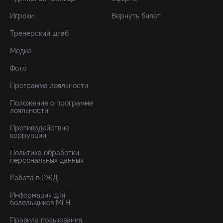
Игроки
Вернуть билет
Тренерский штаб
Медиа
Фото
Программа лояльности
Положение о программе
лояльности
Противодействие
коррупции
Политика обработки
персональных данных
Работа в РЖД
Информация для
болельщиков МГН
Правила пользования