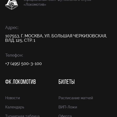
«Локомотив»
Адрес:
107553, Г. МОСКВА, УЛ. БОЛЬШАЯ ЧЕРКИЗОВСКАЯ,
ВЛД. 125, СТР. 1
Телефон:
+7 (495) 500-3-100
ФК ЛОКОМОТИВ
БИЛЕТЫ
Новости
Расписание матчей
Календарь
ВИП-Ложи
Турнирная таблица
Оферта