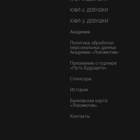
ЮФЛ-2. ДЕВУШКИ
ЮФЛ-3. ДЕВУШКИ
Академия
Политика обработки
персональных данных
Академии «Локомотив»
Положение о турнире
«Путь Будущего»
Спонсоры
История
Банковская карта
«Локомотив»
Контакты