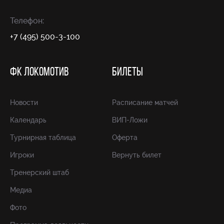
Телефон:
+7 (495) 500-3-100
ФК ЛОКОМОТИВ
БИЛЕТЫ
Новости
Расписание матчей
Календарь
ВИП-Ложи
Турнирная таблица
Оферта
Игроки
Вернуть билет
Тренерский штаб
Медиа
Фото