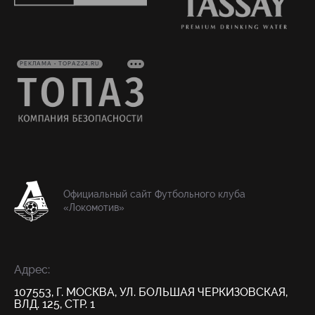
РЕКЛАМА • TOPAZ24.RU
Официальный сайт Футбольного клуба
«Локомотив»
Адрес:
107553, Г. МОСКВА, УЛ. БОЛЬШАЯ ЧЕРКИЗОВСКАЯ,
ВЛД. 125, СТР. 1