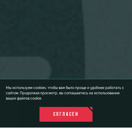
Мы используем cookies, чтобы вам было проще и удобнее работать с
сайтом. Продолжая просмотр, вы соглашаетесь на использование
ваших файлов cookie.
СОГЛАСЕН