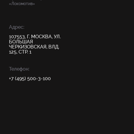
«Локомотив»
Адрес:
107553, Г. МОСКВА, УЛ.
БОЛЬШАЯ
ЧЕРКИЗОВСКАЯ, ВЛД.
125, СТР. 1
Телефон:
+7 (495) 500-3-100