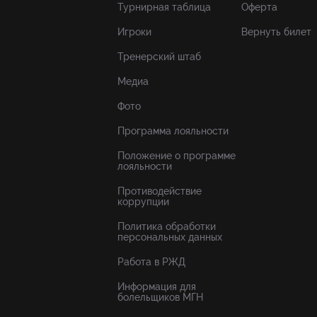
Турнирная таблица
Оферта
Игроки
Вернуть билет
Тренерский штаб
Медиа
Фото
Программа лояльности
Положение о программе
лояльности
Противодействие
коррупции
Политика обработки
персональных данных
Работа в РЖД
Информация для
болельщиков МГН