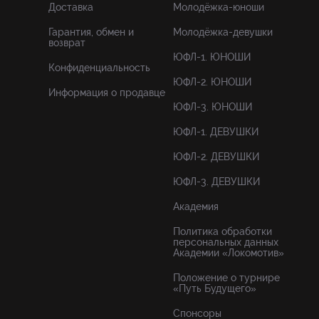
Доставка
Молодёжка-юноши
Гарантия, обмен и
Молодёжка-девушки
возврат
ЮФЛ-1. ЮНОШИ
Конфиденциальность
ЮФЛ-2. ЮНОШИ
Информация о продавце
ЮФЛ-3. ЮНОШИ
ЮФЛ-1. ДЕВУШКИ
ЮФЛ-2. ДЕВУШКИ
ЮФЛ-3. ДЕВУШКИ
Академия
Политика обработки
персональных данных
Академии «Локомотив»
Положение о турнире
«Путь Будущего»
Спонсоры