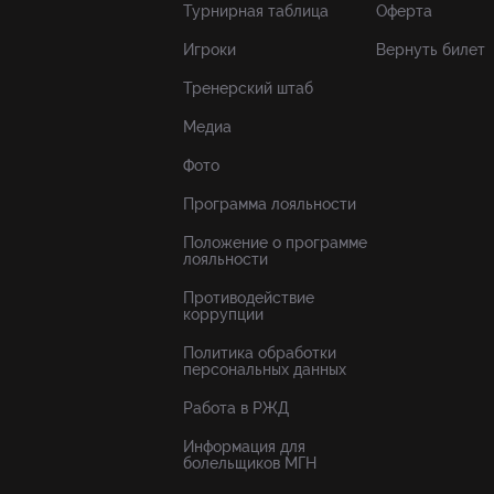
Турнирная таблица
Оферта
Игроки
Вернуть билет
Тренерский штаб
Медиа
Фото
Программа лояльности
Положение о программе
лояльности
Противодействие
коррупции
Политика обработки
персональных данных
Работа в РЖД
Информация для
болельщиков МГН