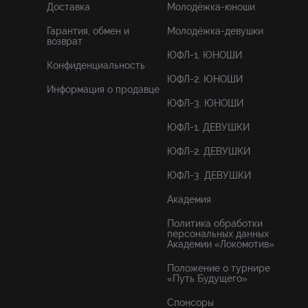
Доставка
Молодёжка-юноши
Гарантия, обмен и
Молодёжка-девушки
возврат
ЮФЛ-1. ЮНОШИ
Конфиденциальность
ЮФЛ-2. ЮНОШИ
Информация о продавце
ЮФЛ-3. ЮНОШИ
ЮФЛ-1. ДЕВУШКИ
ЮФЛ-2. ДЕВУШКИ
ЮФЛ-3. ДЕВУШКИ
Академия
Политика обработки
персональных данных
Академии «Локомотив»
Положение о турнире
«Путь Будущего»
Спонсоры