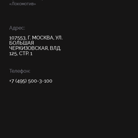
«Локомотив»
Адрес:
107553, Г. МОСКВА, УЛ.
БОЛЬШАЯ
ЧЕРКИЗОВСКАЯ, ВЛД.
125, СТР. 1
Телефон:
+7 (495) 500-3-100