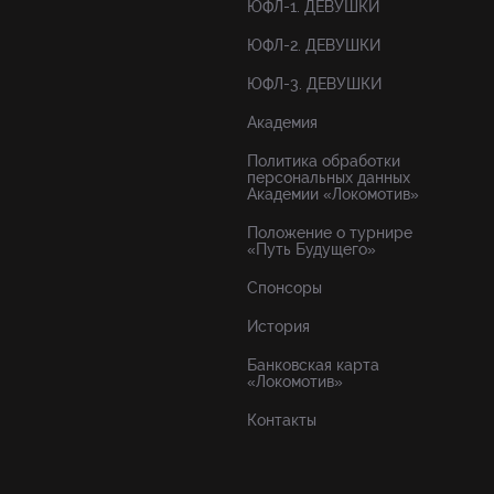
ЮФЛ-1. ДЕВУШКИ
ЮФЛ-2. ДЕВУШКИ
ЮФЛ-3. ДЕВУШКИ
Академия
Политика обработки
персональных данных
Академии «Локомотив»
Положение о турнире
«Путь Будущего»
Спонсоры
История
Банковская карта
«Локомотив»
Контакты