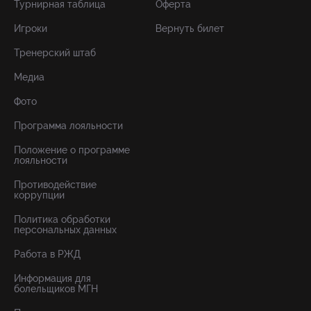
Турнирная таблица
Оферта
Игроки
Вернуть билет
Тренерский штаб
Медиа
Фото
Программа лояльности
Положение о программе
лояльности
Противодействие
коррупции
Политика обработки
персональных данных
Работа в РЖД
Информация для
болельщиков МГН