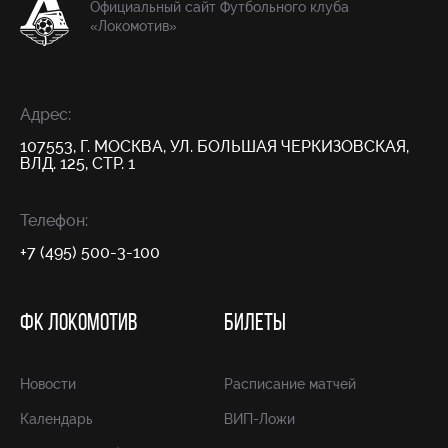
Официальный сайт Футбольного клуба
«Локомотив»
Адрес:
107553, Г. МОСКВА, УЛ. БОЛЬШАЯ ЧЕРКИЗОВСКАЯ,
ВЛД. 125, СТР. 1
Телефон:
+7 (495) 500-3-100
ФК ЛОКОМОТИВ
БИЛЕТЫ
Новости
Расписание матчей
Календарь
ВИП-Ложи