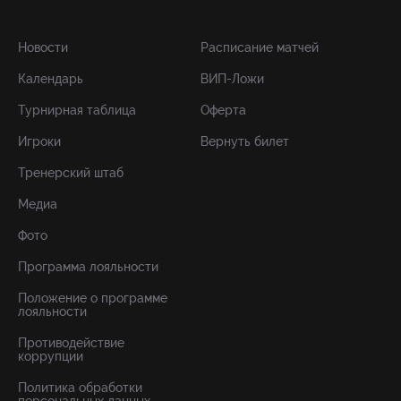
Новости
Расписание матчей
Календарь
ВИП-Ложи
Турнирная таблица
Оферта
Игроки
Вернуть билет
Тренерский штаб
Медиа
Фото
Программа лояльности
Положение о программе
лояльности
Противодействие
коррупции
Политика обработки