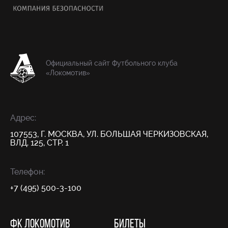
Официальный сайт Футбольного клуба
«Локомотив»
Адрес:
107553, Г. МОСКВА, УЛ. БОЛЬШАЯ ЧЕРКИЗОВСКАЯ,
ВЛД. 125, СТР. 1
Телефон:
+7 (495) 500-3-100
ФК ЛОКОМОТИВ
БИЛЕТЫ