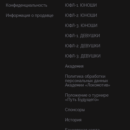
Конфиденциальность
ЮФЛ-1. ЮНОШИ
Информация о продавце
ЮФЛ-2. ЮНОШИ
ЮФЛ-3. ЮНОШИ
ЮФЛ-1. ДЕВУШКИ
ЮФЛ-2. ДЕВУШКИ
ЮФЛ-3. ДЕВУШКИ
Академия
Политика обработки
персональных данных
Академии «Локомотив»
Положение о турнире
«Путь Будущего»
Спонсоры
История