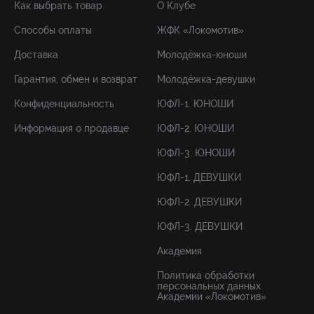
Как выбрать товар
О Клубе
Способы оплаты
ЖФК «Локомотив»
Доставка
Молодёжка-юноши
Гарантия, обмен и возврат
Молодёжка-девушки
Конфиденциальность
ЮФЛ-1. ЮНОШИ
Информация о продавце
ЮФЛ-2. ЮНОШИ
ЮФЛ-3. ЮНОШИ
ЮФЛ-1. ДЕВУШКИ
ЮФЛ-2. ДЕВУШКИ
ЮФЛ-3. ДЕВУШКИ
Академия
Политика обработки
персональных данных
Академии «Локомотив»