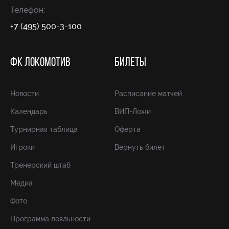
Телефон:
+7 (495) 500-3-100
ФК ЛОКОМОТИВ
БИЛЕТЫ
Новости
Расписание матчей
Календарь
ВИП-Ложи
Турнирная таблица
Оферта
Игроки
Вернуть билет
Тренерский штаб
Медиа
Фото
Программа лояльности