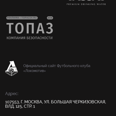
РЕКЛАМА • TOPAZ24.RU
Официальный сайт Футбольного клуба
«Локомотив»
Адрес:
107553, Г. МОСКВА, УЛ. БОЛЬШАЯ ЧЕРКИЗОВСКАЯ,
ВЛД. 125, СТР. 1