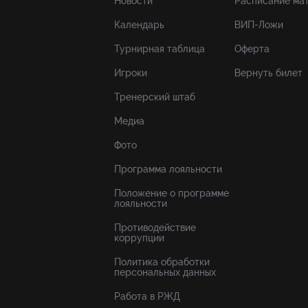
Новости
Расписание ма
Календарь
ВИП-Ложи
Турнирная таблица
Оферта
Игроки
Вернуть билет
Тренерский штаб
Медиа
Фото
Программа лояльности
Положение о программе
лояльности
Противодействие
коррупции
Политика обработки
персональных данных
Работа в РЖД