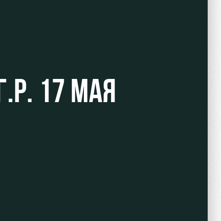
Р. 17 МАЯ