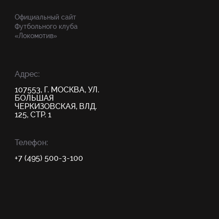
Официальный сайт
Футбольного клуба
«Локомотив»
Адрес:
107553, Г. МОСКВА, УЛ.
БОЛЬШАЯ
ЧЕРКИЗОВСКАЯ, ВЛД.
125, СТР. 1
Телефон:
+7 (495) 500-3-100