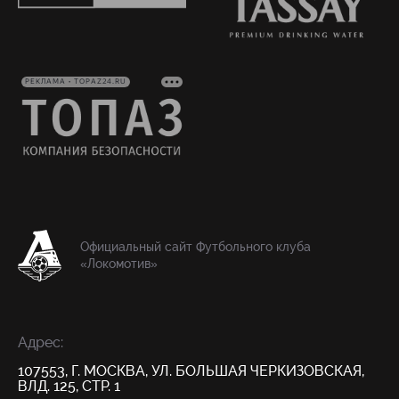
РЕКЛАМА • TOPAZ24.RU
Официальный сайт Футбольного клуба
«Локомотив»
Адрес:
107553, Г. МОСКВА, УЛ. БОЛЬШАЯ ЧЕРКИЗОВСКАЯ,
ВЛД. 125, СТР. 1