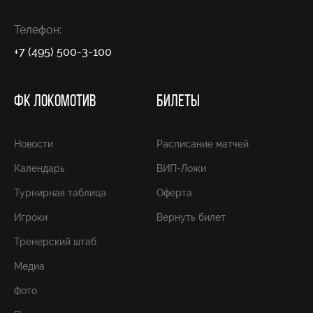
Телефон:
+7 (495) 500-3-100
ФК ЛОКОМОТИВ
БИЛЕТЫ
Новости
Расписание матчей
Календарь
ВИП-Ложи
Турнирная таблица
Оферта
Игроки
Вернуть билет
Тренерский штаб
Медиа
Фото