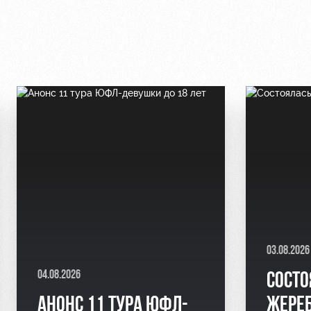
03.08.2026
04.08.2026
СОСТО
АНОНС 11 ТУРА ЮФЛ-
ЖЕРЕБ