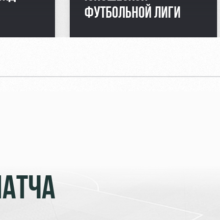
ФУТБОЛЬНОЙ ЛИГИ
МАТЧА