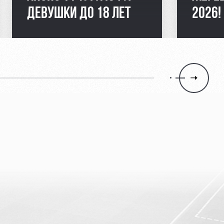
ДЕВУШКИ ДО 18 ЛЕТ
2026!