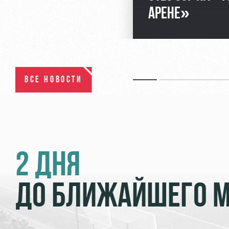
АРЕНЕ»
ВСЕ НОВОСТИ
2 ДНЯ
ДО БЛИЖАЙШЕГО 