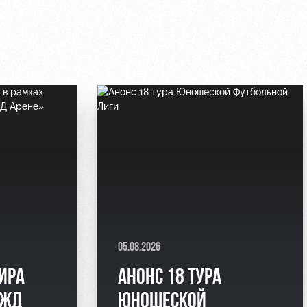
05.08.2026
ИРА
АНОНС 18 ТУРА
РЖД
ЮНОШЕСКОЙ