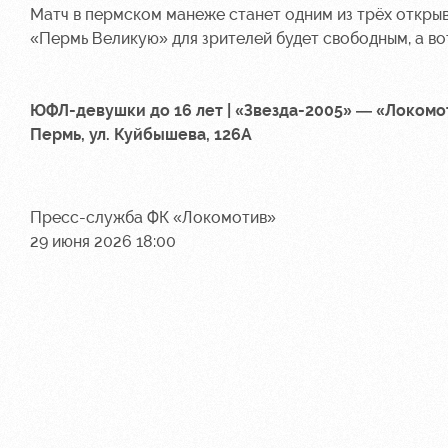
Матч в пермском манеже станет одним из трёх открыв
«Пермь Великую» для зрителей будет свободным, а во
ЮФЛ-девушки до 16 лет | «Звезда-2005» — «Локомот
Пермь, ул. Куйбышева, 126А
Пресс-служба ФК «Локомотив»
29 июня 2026 18:00