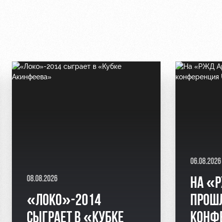
06.08.2026
08.08.2026
НА «
«ЛОКО»-2014
ПРОШЛ
СЫГРАЕТ В «КУБКЕ
КОНФЕ