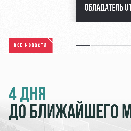
ОБЛАДАТЕЛЬ UT
ВСЕ НОВОСТИ
4 ДНЯ
ДО БЛИЖАЙШЕГО 