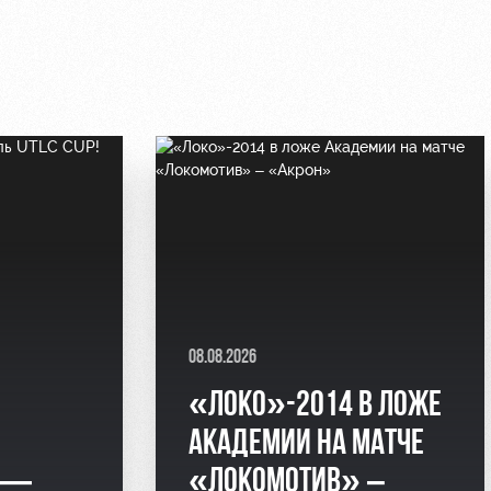
08.08.2026
«ЛОКО»-2014 В ЛОЖЕ
АКАДЕМИИ НА МАТЧЕ
2 —
«ЛОКОМОТИВ» –