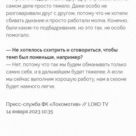
самом деле просто тяжело. Даже особо не
разговаривали друг с другом, потому что не хотели
сбивать дыхание и просто работали молча. Конечно,
были какие-то подбадривания, но это так, не особо
помогало.
— Не хотелось схитрить и сговориться, чтобы
темп был поменьше, например?
— Нет, потому что так мы будем обманывать только
самих себя, и в дальнейшем будет тяжелее. А если
мы сейчас выполним хорошую работу, нам в сезоне
будет намного легче.
Пресс-служба ФК «Локомотив» // LOKO TV
14 января 2023 10:35