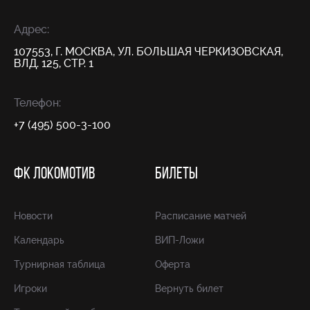
Адрес:
107553, Г. МОСКВА, УЛ. БОЛЬШАЯ ЧЕРКИЗОВСКАЯ,
ВЛД. 125, СТР. 1
Телефон:
+7 (495) 500-3-100
ФК ЛОКОМОТИВ
БИЛЕТЫ
Новости
Расписание матчей
Календарь
ВИП-Ложи
Турнирная таблица
Оферта
Игроки
Вернуть билет