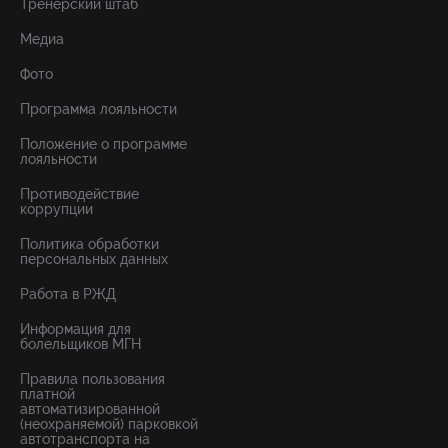
Тренерский штаб
Медиа
Фото
Программа лояльности
Положение о программе
лояльности
Противодействие
коррупции
Политика обработки
персональных данных
Работа в РЖД
Информация для
болельщиков МГН
Правила пользования
платной
автоматизированной
(неохраняемой) парковкой
автотранспорта на