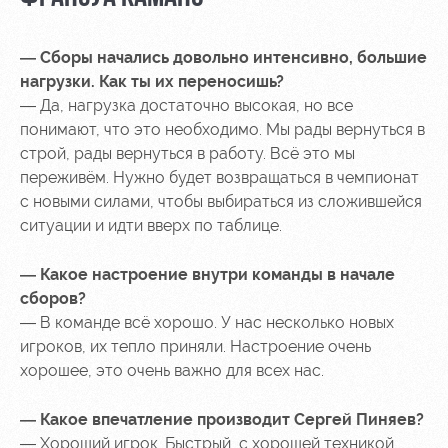
— Сборы начались довольно интенсивно, большие
нагрузки. Как ты их переносишь?
— Да, нагрузка достаточно высокая, но все
понимают, что это необходимо. Мы рады вернуться в
строй, рады вернуться в работу. Всё это мы
переживём. Нужно будет возвращаться в чемпионат
с новыми силами, чтобы выбираться из сложившейся
ситуации и идти вверх по таблице.
— Какое настроение внутри команды в начале
сборов?
— В команде всё хорошо. У нас несколько новых
игроков, их тепло приняли. Настроение очень
хорошее, это очень важно для всех нас.
— Какое впечатление производит Сергей Пиняев?
— Хороший игрок. Быстрый, с хорошей техникой.