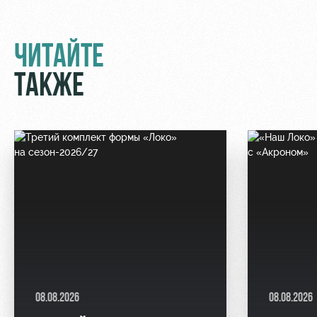
ЧИТАЙТЕ
ТАКЖЕ
08.08.2026
08.08.2026