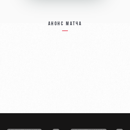
Анонс матча