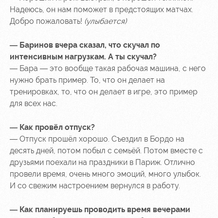
Надеюсь, он нам поможет в предстоящих матчах.
Добро пожаловать!
(улыбается)
— Баринов вчера сказал, что скучал по
интенсивным нагрузкам. А ты скучал?
— Бара — это вообще такая рабочая машина, с него
нужно брать пример. То, что он делает на
тренировках, то, что он делает в игре, это пример
для всех нас.
— Как провёл отпуск?
— Отпуск прошёл хорошо. Съездил в Бордо на
десять дней, потом побыл с семьёй. Потом вместе с
друзьями поехали на праздники в Париж. Отлично
провели время, очень много эмоций, много улыбок.
И со свежим настроением вернулся в работу.
— Как планируешь проводить время вечерами