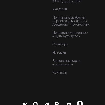
ЮФЛ-3. ДЕВУШКИ
Академия
Политика обработки
персональных данных
Академии «Локомотив»
Положение о турнире
«Путь Будущего»
Спонсоры
История
Банковская карта
«Локомотив»
Контакты