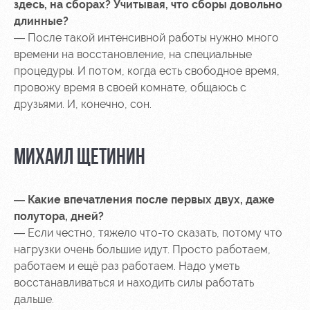
здесь, на сборах?
Учитывая, что сборы довольно
длинные?
— После такой интенсивной работы нужно много
времени на восстановление, на специальные
процедуры. И потом, когда есть свободное время,
провожу время в своей комнате, общаюсь с
друзьями. И, конечно, сон.
МИХАИЛ ЩЕТИНИН
— Какие впечатления после первых двух, даже
полутора, дней?
— Если честно, тяжело что-то сказать, потому что
нагрузки очень большие идут. Просто работаем,
работаем и ещё раз работаем. Надо уметь
восстанавливаться и находить силы работать
дальше.