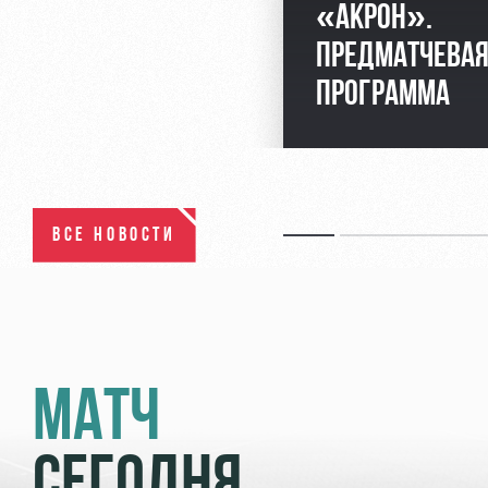
«АКРОН».
ПРЕДМАТЧЕВА
ПРОГРАММА
ВСЕ НОВОСТИ
МАТЧ
СЕГОДНЯ