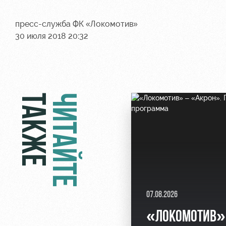
пресс-служба ФК «Локомотив»
30 июля 2018 20:32
ТАКЖЕ
ЧИТАЙТЕ
07.08.2026
«ЛОКОМОТИВ»