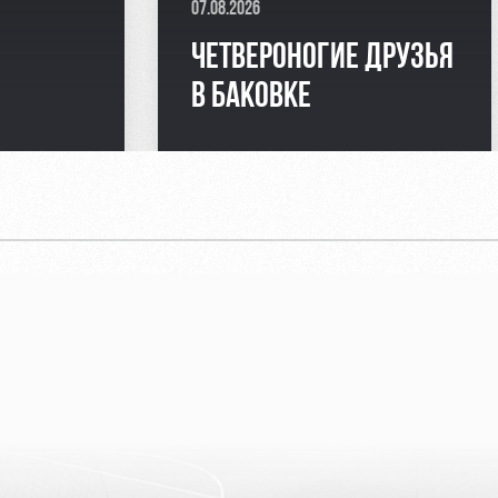
07.08.2026
Я
ЧЕТВЕРОНОГИЕ ДРУЗЬЯ
В БАКОВКЕ