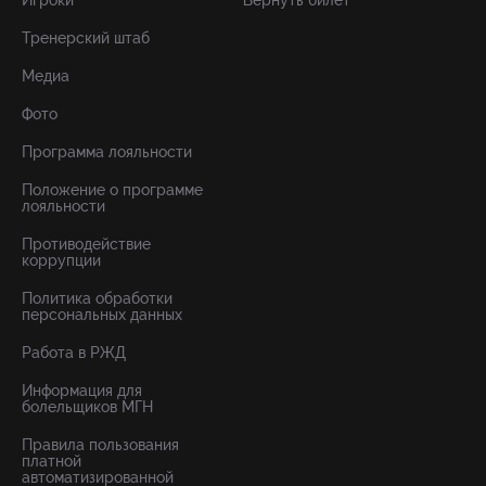
Игроки
Вернуть билет
Тренерский штаб
Медиа
Фото
Программа лояльности
Положение о программе
лояльности
Противодействие
коррупции
Политика обработки
персональных данных
Работа в РЖД
Информация для
болельщиков МГН
Правила пользования
платной
автоматизированной