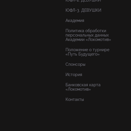
ЮФЛ-2. ДЕВУШКИ
ЮФЛ-3. ДЕВУШКИ
Академия
Политика обработки
персональных данных
Академии «Локомотив»
Положение о турнире
«Путь Будущего»
Спонсоры
История
Банковская карта
«Локомотив»
Контакты