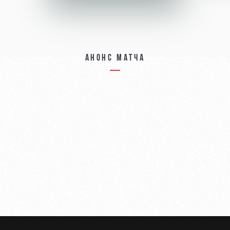
Анонс матча