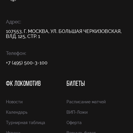
Адрес:
107553, Г. МОСКВА, УЛ. БОЛЬШАЯ ЧЕРКИЗОВСКАЯ,
ВЛД. 125, СТР. 1
Телефон:
+7 (495) 500-3-100
ФК ЛОКОМОТИВ
БИЛЕТЫ
Новости
Расписание матчей
Календарь
ВИП-Ложи
Турнирная таблица
Оферта