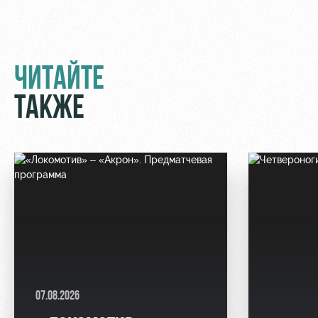
ЧИТАЙТЕ
ТАКЖЕ
07.08.2026