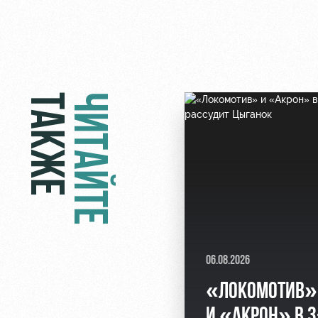
ТАКЖЕ
ЧИТАЙТЕ
06.08.2026
«ЛОКОМОТИВ»
И «АКРОН» В 3