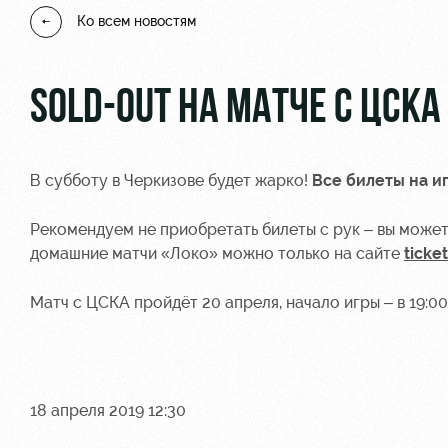
Ко всем новостям
SOLD-OUT НА МАТЧЕ С ЦСКА
В субботу в Черкизове будет жарко!
Все билеты на и
Рекомендуем не приобретать билеты с рук – вы может
домашние матчи «Локо» можно только на сайте
ticke
Матч с ЦСКА пройдёт 20 апреля, начало игры – в 19:00
18 апреля 2019 12:30