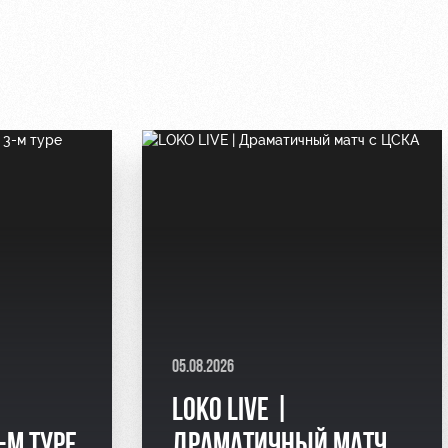
05.08.2026
LOKO LIVE |
-М ТУРЕ
ДРАМАТИЧНЫЙ МАТЧ