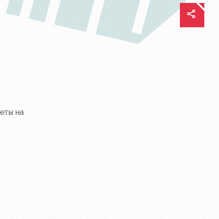
еты на