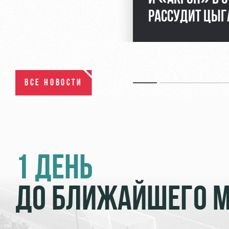
РАССУДИТ ЦЫГ
ВСЕ НОВОСТИ
1 ДЕНЬ
ДО БЛИЖАЙШЕГО 