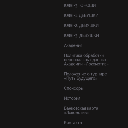
ЮФЛ-3. ЮНОШИ
ЮФЛ-1. ДЕВУШКИ
ЮФЛ-2. ДЕВУШКИ
ЮФЛ-3. ДЕВУШКИ
Академия
Политика обработки
персональных данных
Академии «Локомотив»
Положение о турнире
«Путь Будущего»
Спонсоры
История
Банковская карта
«Локомотив»
Контакты