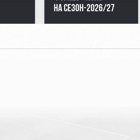
НА СЕЗОН-2026/27