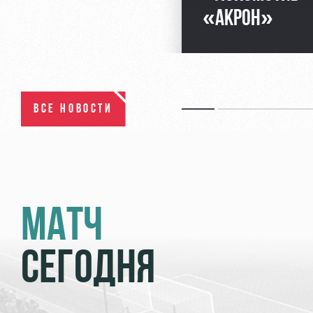
«АКРОН»
ВСЕ НОВОСТИ
МАТЧ
СЕГОДНЯ