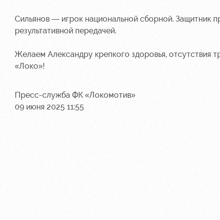
Сильянов — игрок национальной сборной. Защитник пр
результативной передачей.
Желаем Александру крепкого здоровья, отсутствия тра
«Локо»!
Пресс-служба ФК «Локомотив»
09 июня 2025 11:55