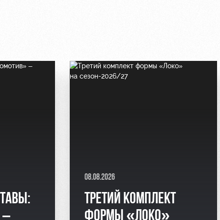
08.08.2026
СТАВЫ:
ТРЕТИЙ КОМПЛЕКТ
 –
ФОРМЫ «ЛОКО»