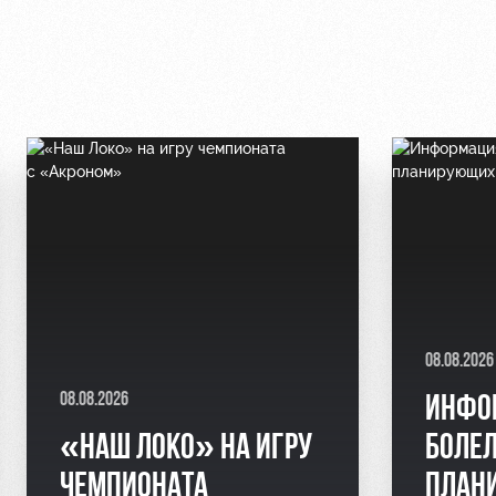
08.08.2026
08.08.2026
ИНФО
«НАШ ЛОКО» НА ИГРУ
БОЛЕ
ЧЕМПИОНАТА
ПЛАН