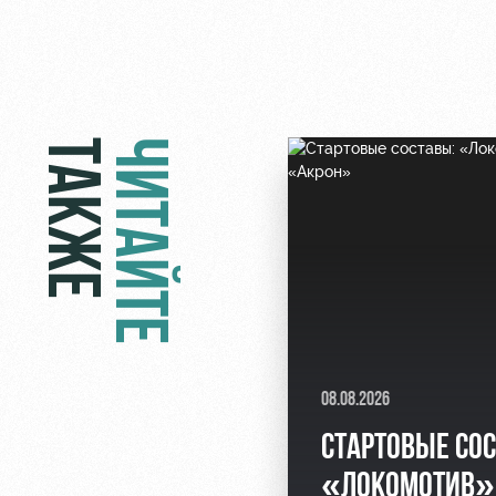
ТАКЖЕ
ЧИТАЙТЕ
08.08.2026
СТАРТОВЫЕ СО
«ЛОКОМОТИВ»