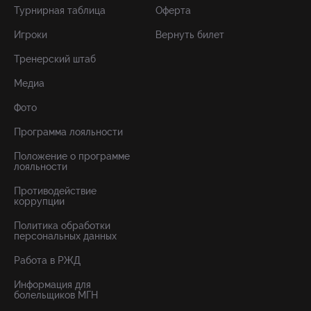
Турнирная таблица
Оферта
Игроки
Вернуть билет
Тренерский штаб
Медиа
Фото
Программа лояльности
Положение о программе
лояльности
Противодействие
коррупции
Политика обработки
персональных данных
Работа в РЖД
Информация для
болельщиков МГН