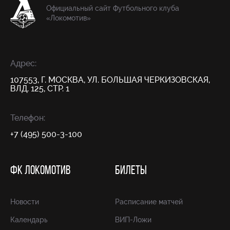
Официальный сайт Футбольного клуба
«Локомотив»
Адрес:
107553, Г. МОСКВА, УЛ. БОЛЬШАЯ ЧЕРКИЗОВСКАЯ,
ВЛД. 125, СТР. 1
Телефон:
+7 (495) 500-3-100
ФК ЛОКОМОТИВ
БИЛЕТЫ
Новости
Расписание матчей
Календарь
ВИП-Ложи