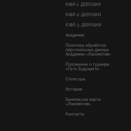
ЮФЛ-1. ДЕВУШКИ
ЮФЛ-2. ДЕВУШКИ
ЮФЛ-3. ДЕВУШКИ
Академия
Политика обработки
персональных данных
Академии «Локомотив»
Положение о турнире
«Путь Будущего»
Спонсоры
История
Банковская карта
«Локомотив»
Контакты