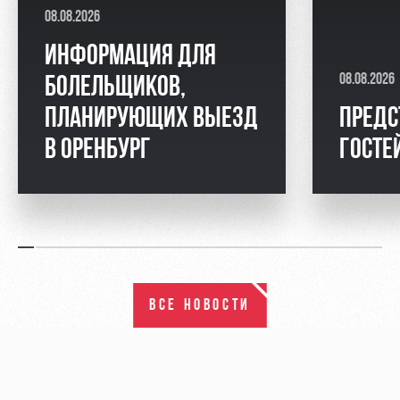
08.08.2026
ИНФОРМАЦИЯ ДЛЯ
08.08.2026
БОЛЕЛЬЩИКОВ,
ПЛАНИРУЮЩИХ ВЫЕЗД
ПРЕДС
В ОРЕНБУРГ
ГОСТЕ
ВСЕ НОВОСТИ