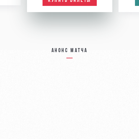
КУПИТЬ БИЛЕТЫ
Анонс матча