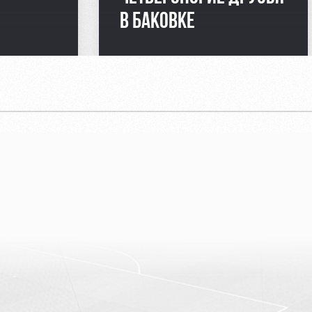
В БАКОВКЕ