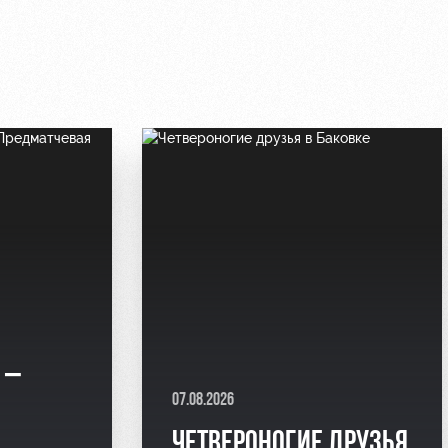
 –
07.08.2026
Я
ЧЕТВЕРОНОГИЕ ДРУЗЬЯ