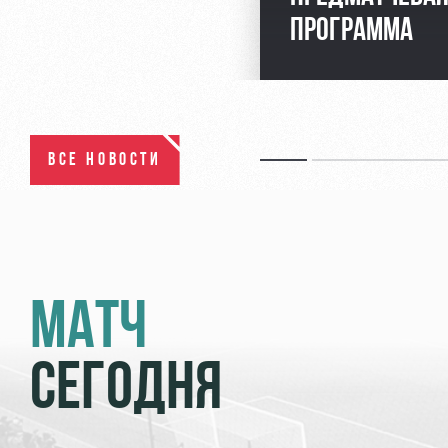
ПРОГРАММА
ВСЕ НОВОСТИ
МАТЧ
СЕГОДНЯ