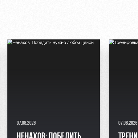
07.08.2026
07.08.2026
НЕНАХОВ: ПОБЕДИТЬ
ТРЕНИ