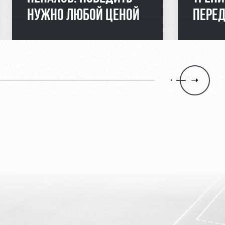
НУЖНО ЛЮБОЙ ЦЕНОЙ
ПЕРЕ