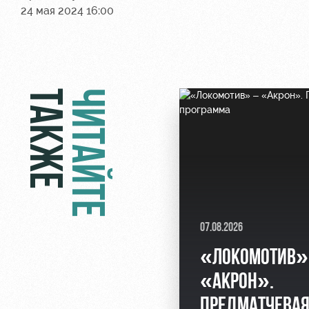
24 мая 2024 16:00
ТАКЖЕ
ЧИТАЙТЕ
07.08.2026
«ЛОКОМОТИВ»
«АКРОН».
ПРЕДМАТЧЕВА