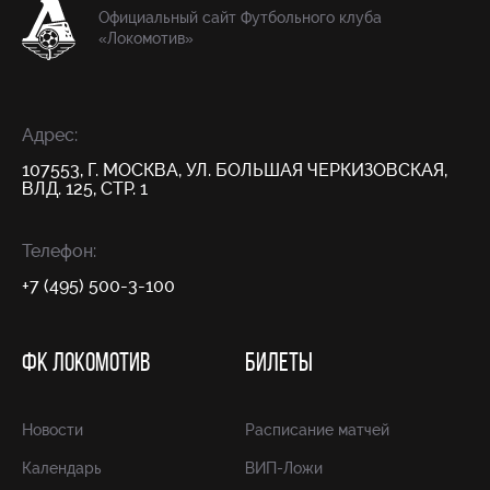
Официальный сайт Футбольного клуба
«Локомотив»
Адрес:
107553, Г. МОСКВА, УЛ. БОЛЬШАЯ ЧЕРКИЗОВСКАЯ,
ВЛД. 125, СТР. 1
Телефон:
+7 (495) 500-3-100
ФК ЛОКОМОТИВ
БИЛЕТЫ
Новости
Расписание матчей
Календарь
ВИП-Ложи