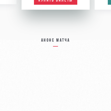
КУПИТЬ БИЛЕТЫ
Анонс матча