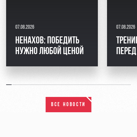
07.08.2026
07.08.2026
НЕНАХОВ: ПОБЕДИТЬ
ТРЕНИ
НУЖНО ЛЮБОЙ ЦЕНОЙ
ПЕРЕД
ВСЕ НОВОСТИ