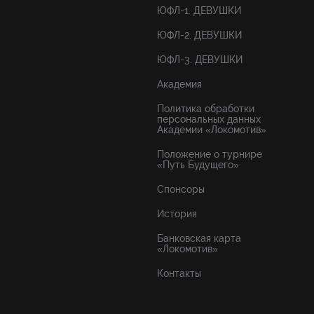
ЮФЛ-1. ДЕВУШКИ
ЮФЛ-2. ДЕВУШКИ
ЮФЛ-3. ДЕВУШКИ
Академия
Политика обработки
персональных данных
Академии «Локомотив»
Положение о турнире
«Путь Будущего»
Спонсоры
История
Банковская карта
«Локомотив»
Контакты