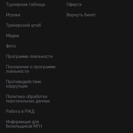
Турнирная таблица
Оферта
Игроки
Вернуть билет
Тренерский штаб
Медиа
Фото
Программа лояльности
Положение о программе
лояльности
Противодействие
коррупции
Политика обработки
персональных данных
Работа в РЖД
Информация для
болельщиков МГН