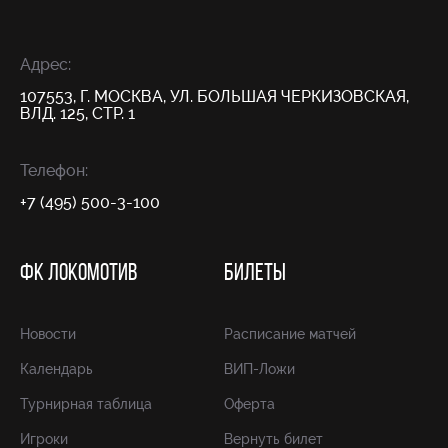
Адрес:
107553, Г. МОСКВА, УЛ. БОЛЬШАЯ ЧЕРКИЗОВСКАЯ,
ВЛД. 125, СТР. 1
Телефон:
+7 (495) 500-3-100
ФК ЛОКОМОТИВ
БИЛЕТЫ
Новости
Расписание матчей
Календарь
ВИП-Ложи
Турнирная таблица
Оферта
Игроки
Вернуть билет