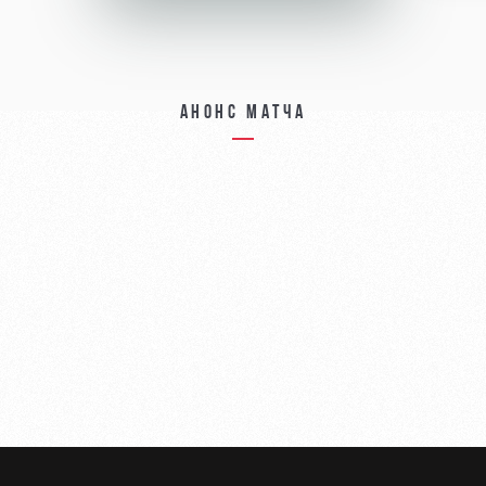
Анонс матча