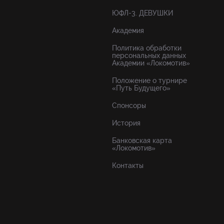
ЮФЛ-3. ДЕВУШКИ
Академия
Политика обработки
персональных данных
Академии «Локомотив»
Положение о турнире
«Путь Будущего»
Спонсоры
История
Банковская карта
«Локомотив»
Контакты