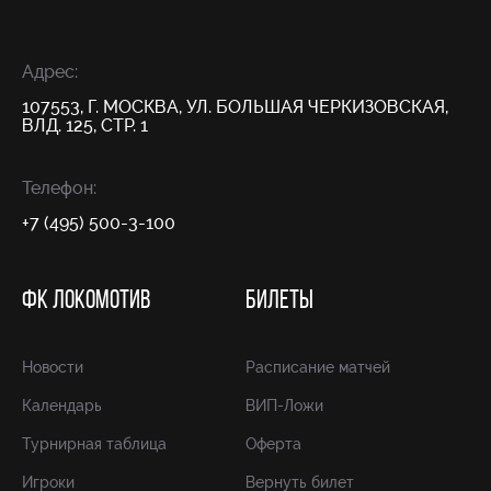
Адрес:
107553, Г. МОСКВА, УЛ. БОЛЬШАЯ ЧЕРКИЗОВСКАЯ,
ВЛД. 125, СТР. 1
Телефон:
+7 (495) 500-3-100
ФК ЛОКОМОТИВ
БИЛЕТЫ
Новости
Расписание матчей
Календарь
ВИП-Ложи
Турнирная таблица
Оферта
Игроки
Вернуть билет