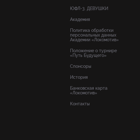
ЮФЛ-3. ДЕВУШКИ
Академия
Политика обработки
персональных данных
Академии «Локомотив»
Положение о турнире
«Путь Будущего»
Спонсоры
История
Банковская карта
«Локомотив»
Контакты