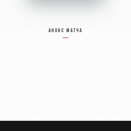
Анонс матча