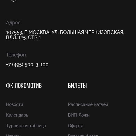
Адрес:
107553, Г. МОСКВА, УЛ. БОЛЬШАЯ ЧЕРКИЗОВСКАЯ,
ВЛД. 125, СТР. 1
Телефон:
+7 (495) 500-3-100
ФК ЛОКОМОТИВ
БИЛЕТЫ
Новости
Расписание матчей
Календарь
ВИП-Ложи
Турнирная таблица
Оферта