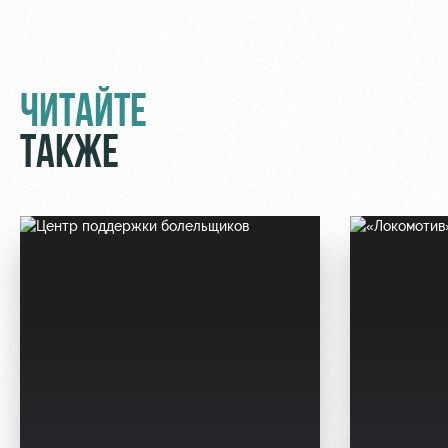
ЧИТАЙТЕ
ТАКЖЕ