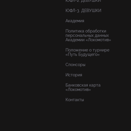
ЮФЛ-2. ДЕВУШКИ
ЮФЛ-3. ДЕВУШКИ
Академия
Политика обработки
персональных данных
Академии «Локомотив»
Положение о турнире
«Путь Будущего»
Спонсоры
История
Банковская карта
«Локомотив»
Контакты