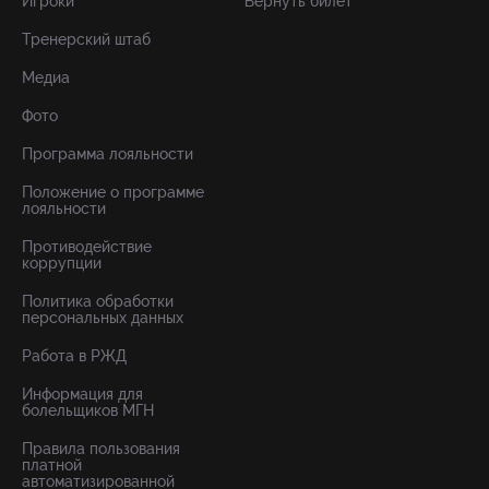
Игроки
Вернуть билет
Тренерский штаб
Медиа
Фото
Программа лояльности
Положение о программе
лояльности
Противодействие
коррупции
Политика обработки
персональных данных
Работа в РЖД
Информация для
болельщиков МГН
Правила пользования
платной
автоматизированной