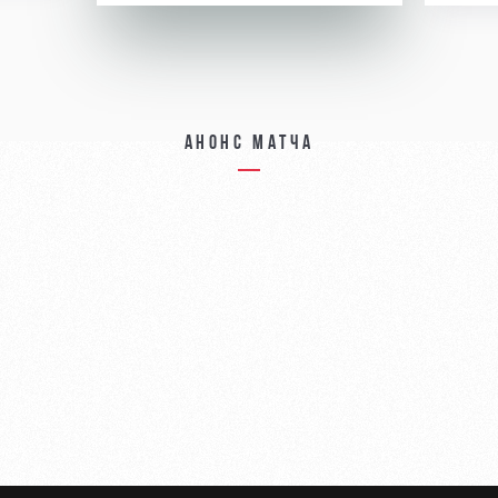
Анонс матча