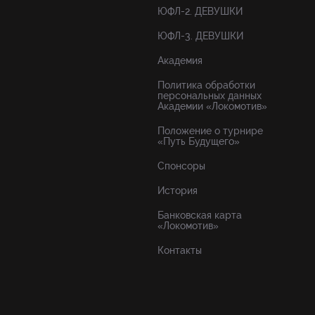
ЮФЛ-2. ДЕВУШКИ
ЮФЛ-3. ДЕВУШКИ
Академия
Политика обработки
персональных данных
Академии «Локомотив»
Положение о турнире
«Путь Будущего»
Спонсоры
История
Банковская карта
«Локомотив»
Контакты