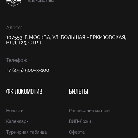
«Локомотив»
Адрес:
107553, Г. МОСКВА, УЛ. БОЛЬШАЯ ЧЕРКИЗОВСКАЯ,
ВЛД. 125, СТР. 1
Телефон:
+7 (495) 500-3-100
ФК ЛОКОМОТИВ
БИЛЕТЫ
Новости
Расписание матчей
Календарь
ВИП-Ложи
Турнирная таблица
Оферта