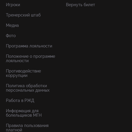
Игроки
Вернуть билет
Тренерский штаб
Медиа
Фото
Программа лояльности
Положение о программе
лояльности
Противодействие
коррупции
Политика обработки
персональных данных
Работа в РЖД
Информация для
болельщиков МГН
Правила пользования
платной