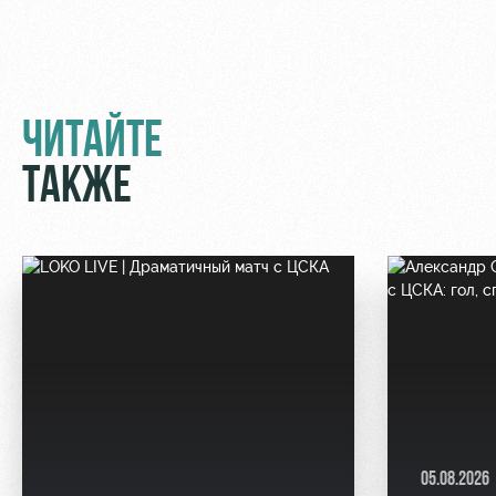
ЧИТАЙТЕ
ТАКЖЕ
05.08.2026