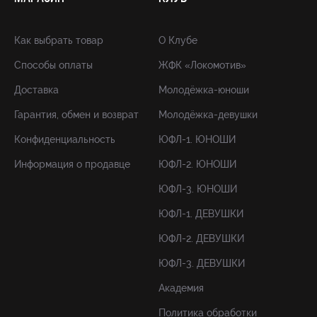
Как выбрать товар
О Клубе
Способы оплаты
ЖФК «Локомотив»
Доставка
Молодёжка-юноши
Гарантия, обмен и возврат
Молодёжка-девушки
Конфиденциальность
ЮФЛ-1. ЮНОШИ
Информация о продавце
ЮФЛ-2. ЮНОШИ
ЮФЛ-3. ЮНОШИ
ЮФЛ-1. ДЕВУШКИ
ЮФЛ-2. ДЕВУШКИ
ЮФЛ-3. ДЕВУШКИ
Академия
Политика обработки