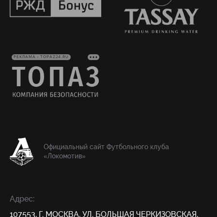
РЕКЛАМА • TOPAZ24.RU
Официальный сайт Футбольного клуба
«Локомотив»
Адрес:
107553, Г. МОСКВА, УЛ. БОЛЬШАЯ ЧЕРКИЗОВСКАЯ,