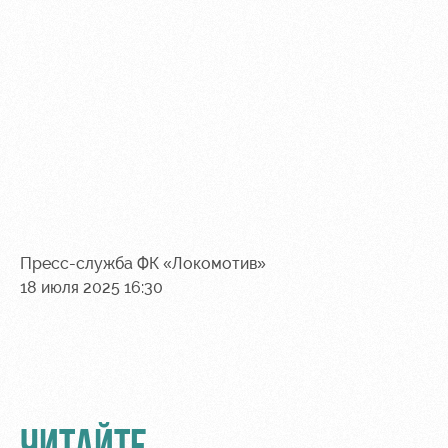
Пресс-служба ФК «Локомотив»
18 июля 2025 16:30