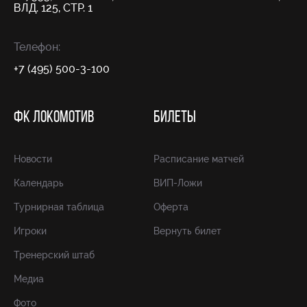
ВЛД. 125, СТР. 1
Телефон:
+7 (495) 500-3-100
ФК ЛОКОМОТИВ
БИЛЕТЫ
Новости
Расписание матчей
Календарь
ВИП-Ложи
Турнирная таблица
Оферта
Игроки
Вернуть билет
Тренерский штаб
Медиа
Фото