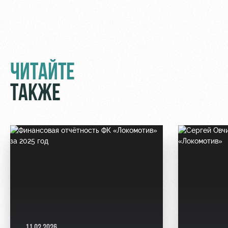
ЧИТАЙТЕ
ТАКЖЕ