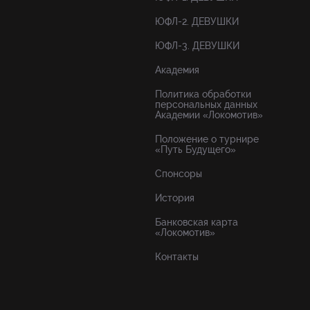
ЮФЛ-2. ДЕВУШКИ
ЮФЛ-3. ДЕВУШКИ
Академия
Политика обработки
персональных данных
Академии «Локомотив»
Положение о турнире
«Путь Будущего»
Спонсоры
История
Банковская карта
«Локомотив»
Контакты