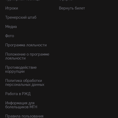
Игроки
Вернуть билет
Тренерский штаб
Медиа
Фото
Программа лояльности
Положение о программе
лояльности
Противодействие
коррупции
Политика обработки
персональных данных
Работа в РЖД
Информация для
болельщиков МГН
Правила пользования