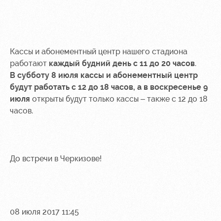
Кассы и абонементный центр нашего стадиона
работают
каждый будний день с 11 до 20 часов
.
В субботу 8 июля
кассы и абонементный центр
будут работать с 12 до 18 часов, а
в воскресенье 9
июля
открыты будут только кассы – также с 12 до 18
часов.
До встречи в Черкизове!
08 июля 2017 11:45