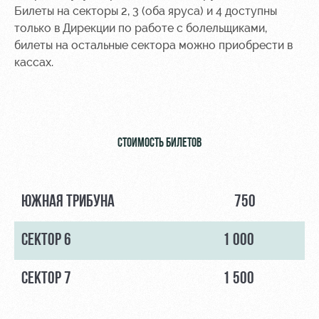
Билеты на секторы 2, 3 (оба яруса) и 4 доступны
только в Дирекции по работе с болельщиками,
билеты на остальные сектора можно приобрести в
кассах.
СТОИМОСТЬ БИЛЕТОВ
ЮЖНАЯ ТРИБУНА
750
СЕКТОР 6
1 000
СЕКТОР 7
1 500