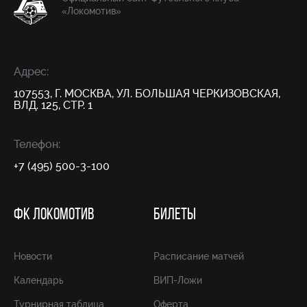
«Локомотив»
Адрес:
107553, Г. МОСКВА, УЛ. БОЛЬШАЯ ЧЕРКИЗОВСКАЯ,
ВЛД. 125, СТР. 1
Телефон:
+7 (495) 500-3-100
ФК ЛОКОМОТИВ
БИЛЕТЫ
Новости
Расписание матчей
Календарь
ВИП-Ложи
Турнирная таблица
Оферта