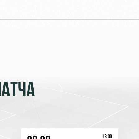
МАТЧА
18:00