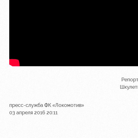
Репор
Шкулет
пресс-служба ФК «Локомотив»
03 апреля 2016 20:11