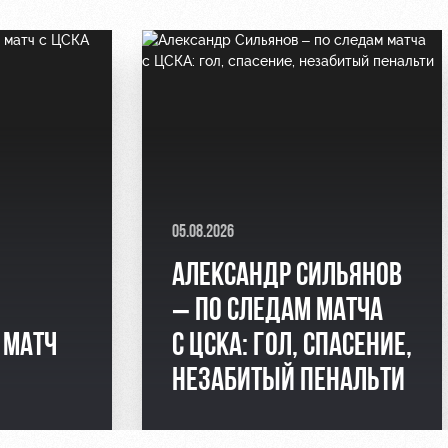
05.08.2026
АЛЕКСАНДР СИЛЬЯНОВ
– ПО СЛЕДАМ МАТЧА
 МАТЧ
С ЦСКА: ГОЛ, СПАСЕНИЕ,
НЕЗАБИТЫЙ ПЕНАЛЬТИ