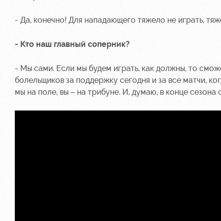
- Да, конечно! Для нападающего тяжело не играть, тяж
- Кто наш главный соперник?
- Мы сами. Если мы будем играть, как должны, то смо
болельщиков за поддержку сегодня и за все матчи, ког
мы на поле, вы – на трибуне. И, думаю, в конце сезона 