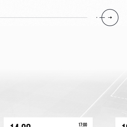
17:00