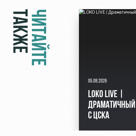
ТАКЖЕ
ЧИТАЙТЕ
05.08.2026
LOKO LIVE |
ДРАМАТИЧНЫЙ
С ЦСКА