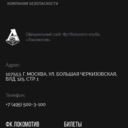
Официальный сайт Футбольного клуба
«Локомотив»
Адрес:
107553, Г. МОСКВА, УЛ. БОЛЬШАЯ ЧЕРКИЗОВСКАЯ,
ВЛД. 125, СТР. 1
Телефон:
+7 (495) 500-3-100
ФК ЛОКОМОТИВ
БИЛЕТЫ