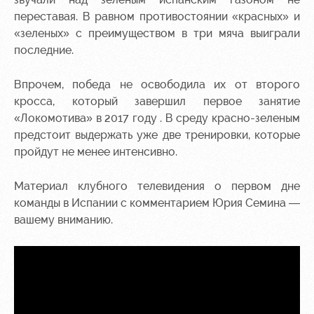
переставая. В равном противостоянии «красных» и
«зеленых» с преимуществом в три мяча выиграли
последние.
Впрочем, победа не освободила их от второго
кросса, который завершил первое занятие
«Локомотива» в 2017 году . В среду красно-зеленым
предстоит выдержать уже две тренировки, которые
пройдут не менее интенсивно.
Материал клубного телевидения о первом дне
команды в Испании с комментарием Юрия Семина —
вашему вниманию.