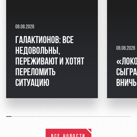
08.08.2026
ГАЛАКТИОНОВ: ВСЕ
08.08.2026
НЕДОВОЛЬНЫ,
ПЕРЕЖИВАЮТ И ХОТЯТ
«ЛОК
ПЕРЕЛОМИТЬ
СЫГРА
СИТУАЦИЮ
ВНИЧ
ВСЕ НОВОСТИ