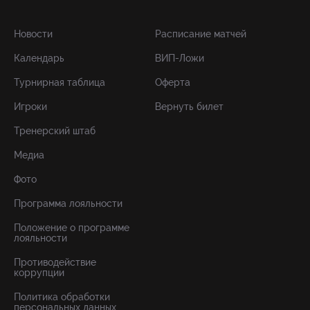
Новости
Расписание матчей
Календарь
ВИП-Ложи
Турнирная таблица
Оферта
Игроки
Вернуть билет
Тренерский штаб
Медиа
Фото
Программа лояльности
Положение о программе
лояльности
Противодействие
коррупции
Политика обработки
персональных данных