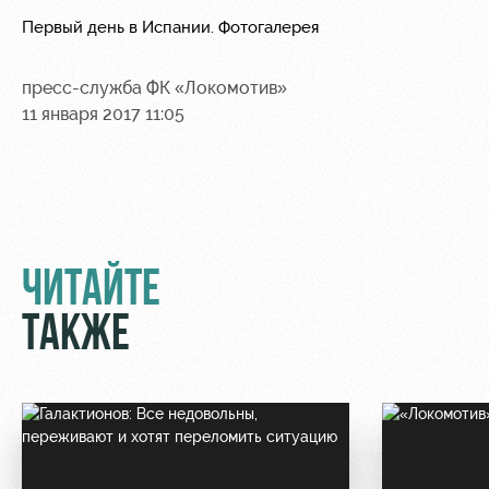
Первый день в Испании. Фотогалерея
пресс-служба ФК «Локомотив»
11 января 2017 11:05
ЧИТАЙТЕ
ТАКЖЕ