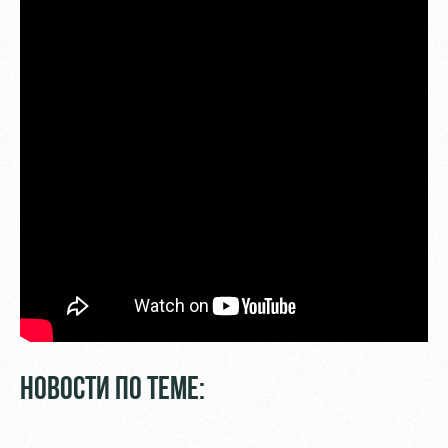
НОВОСТИ ПО ТЕМЕ: