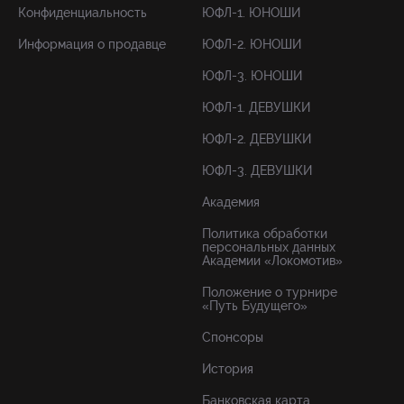
Конфиденциальность
ЮФЛ-1. ЮНОШИ
Информация о продавце
ЮФЛ-2. ЮНОШИ
ЮФЛ-3. ЮНОШИ
ЮФЛ-1. ДЕВУШКИ
ЮФЛ-2. ДЕВУШКИ
ЮФЛ-3. ДЕВУШКИ
Академия
Политика обработки
персональных данных
Академии «Локомотив»
Положение о турнире
«Путь Будущего»
Спонсоры
История
Банковская карта