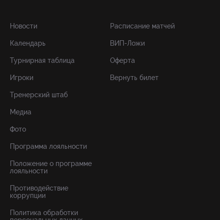
Новости
Расписание матчей
Календарь
ВИП-Ложи
Турнирная таблица
Оферта
Игроки
Вернуть билет
Тренерский штаб
Медиа
Фото
Программа лояльности
Положение о программе
лояльности
Противодействие
коррупции
Политика обработки