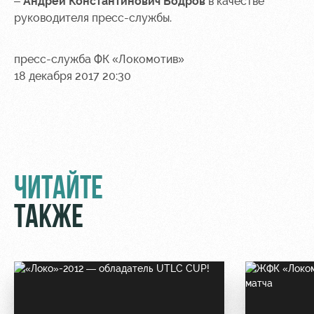
–
Андрей Константинович Бодров
в качестве
руководителя пресс-службы.
пресс-служба ФК «Локомотив»
18 декабря 2017 20:30
ЧИТАЙТЕ
ТАКЖЕ