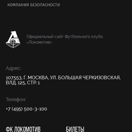
Официальный сайт Футбольного клуба
«Локомотив»
Адрес:
107553, Г. МОСКВА, УЛ. БОЛЬШАЯ ЧЕРКИЗОВСКАЯ,
ВЛД. 125, СТР. 1
Телефон:
+7 (495) 500-3-100
ФК ЛОКОМОТИВ
БИЛЕТЫ