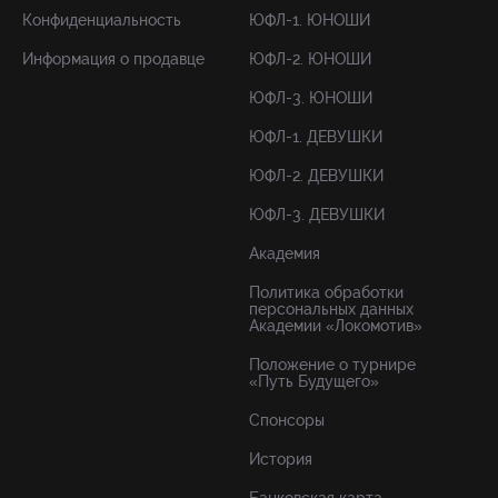
Конфиденциальность
ЮФЛ-1. ЮНОШИ
Информация о продавце
ЮФЛ-2. ЮНОШИ
ЮФЛ-3. ЮНОШИ
ЮФЛ-1. ДЕВУШКИ
ЮФЛ-2. ДЕВУШКИ
ЮФЛ-3. ДЕВУШКИ
Академия
Политика обработки
персональных данных
Академии «Локомотив»
Положение о турнире
«Путь Будущего»
Спонсоры
История