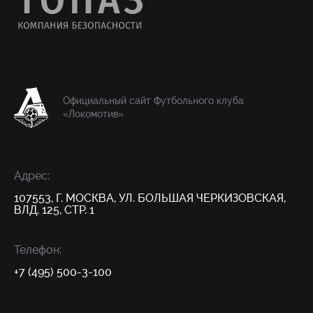
Официальный сайт Футбольного клуба
«Локомотив»
Адрес:
107553, Г. МОСКВА, УЛ. БОЛЬШАЯ ЧЕРКИЗОВСКАЯ,
ВЛД. 125, СТР. 1
Телефон:
+7 (495) 500-3-100