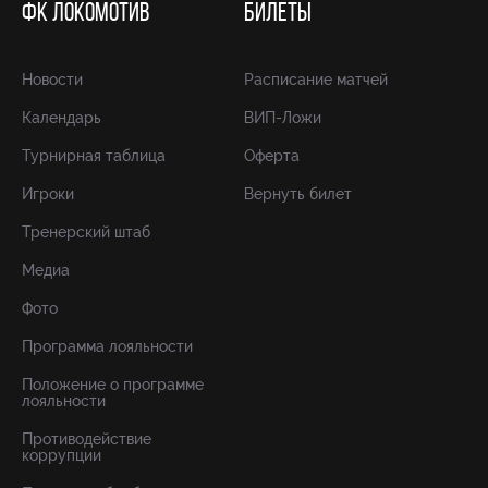
ФК ЛОКОМОТИВ
БИЛЕТЫ
Новости
Расписание матчей
Календарь
ВИП-Ложи
Турнирная таблица
Оферта
Игроки
Вернуть билет
Тренерский штаб
Медиа
Фото
Программа лояльности
Положение о программе
лояльности
Противодействие
коррупции