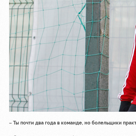
– Ты почти два года в команде, но болельщики пра