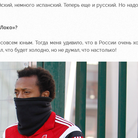
йский, немного испанский. Теперь еще и русский. Но надо
«Локо»?
совсем юным. Тогда меня удивило, что в России очень х
л, что будет холодно, но не думал, что настолько!