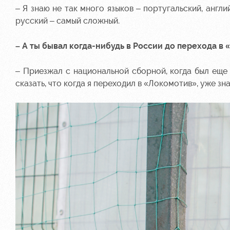
– Я знаю не так много языков – португальский, англи
русский – самый сложный.
– А ты бывал когда-нибудь в России до перехода в 
– Приезжал с национальной сборной, когда был еще 
сказать, что когда я переходил в «Локомотив», уже зна