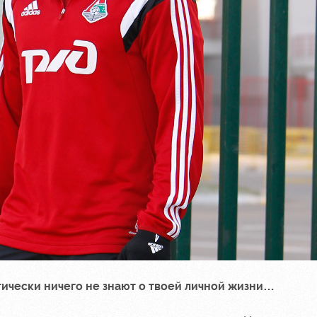
ктически ничего не знают о твоей личной жизни…