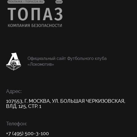
РЕКЛАМА • TOPAZ24.RU
Официальный сайт Футбольного клуба
«Локомотив»
Адрес:
107553, Г. МОСКВА, УЛ. БОЛЬШАЯ ЧЕРКИЗОВСКАЯ,
ВЛД. 125, СТР. 1
Телефон:
+7 (495) 500-3-100