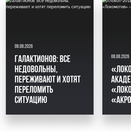
08.08.2026
08.08.2026
ГАЛАКТИОНОВ: ВСЕ
НЕДОВОЛЬНЫ,
«ЛОКО
ПЕРЕЖИВАЮТ И ХОТЯТ
АКАДЕ
ПЕРЕЛОМИТЬ
«ЛОК
СИТУАЦИЮ
«АКР