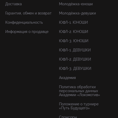
Доставка
Молодёжка-юноши
Гарантия, обмен и возврат
Молодёжка-девушки
Конфиденциальность
ЮФЛ-1. ЮНОШИ
Информация о продавце
ЮФЛ-2. ЮНОШИ
ЮФЛ-3. ЮНОШИ
ЮФЛ-1. ДЕВУШКИ
ЮФЛ-2. ДЕВУШКИ
ЮФЛ-3. ДЕВУШКИ
Академия
Политика обработки
персональных данных
Академии «Локомотив»
Положение о турнире
«Путь Будущего»
Спонсоры