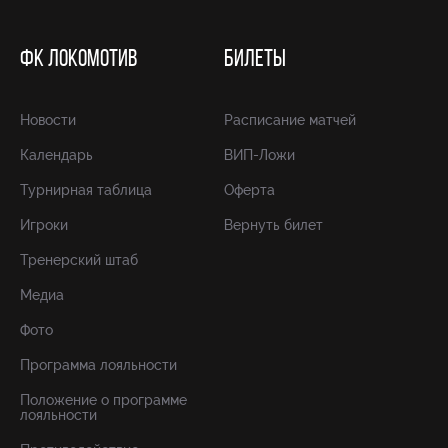
ФК ЛОКОМОТИВ
БИЛЕТЫ
Новости
Расписание матчей
Календарь
ВИП-Ложи
Турнирная таблица
Оферта
Игроки
Вернуть билет
Тренерский штаб
Медиа
Фото
Программа лояльности
Положение о программе
лояльности