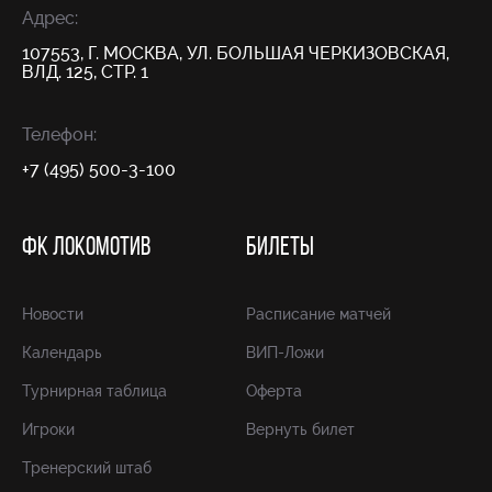
Адрес:
107553, Г. МОСКВА, УЛ. БОЛЬШАЯ ЧЕРКИЗОВСКАЯ,
ВЛД. 125, СТР. 1
Телефон:
+7 (495) 500-3-100
ФК ЛОКОМОТИВ
БИЛЕТЫ
Новости
Расписание матчей
Календарь
ВИП-Ложи
Турнирная таблица
Оферта
Игроки
Вернуть билет
Тренерский штаб