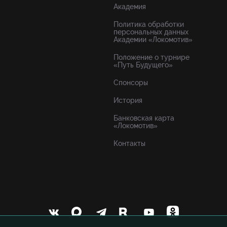
Академия
Политика обработки
персональных данных
Академии «Локомотив»
Положение о турнире
«Путь Будущего»
Спонсоры
История
Банковская карта
«Локомотив»
Контакты