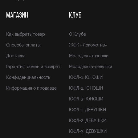
МАГАЗИН
КЛУБ
Как выбрать товар
О Клубе
Способы оплаты
ЖФК «Локомотив»
Доставка
Молодёжка-юноши
Гарантия, обмен и возврат
Молодёжка-девушки
Конфиденциальность
ЮФЛ-1. ЮНОШИ
Информация о продавце
ЮФЛ-2. ЮНОШИ
ЮФЛ-3. ЮНОШИ
ЮФЛ-1. ДЕВУШКИ
ЮФЛ-2. ДЕВУШКИ
ЮФЛ-3. ДЕВУШКИ