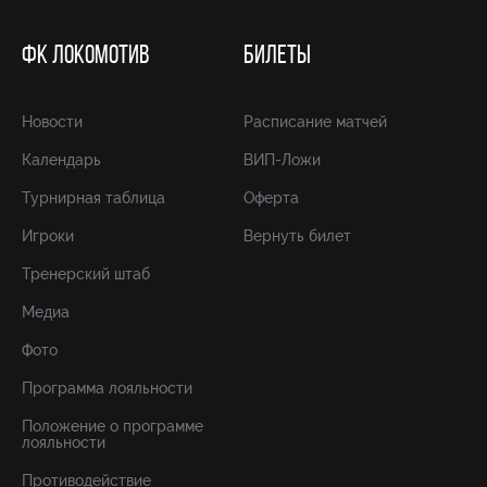
ФК ЛОКОМОТИВ
БИЛЕТЫ
Новости
Расписание матчей
Календарь
ВИП-Ложи
Турнирная таблица
Оферта
Игроки
Вернуть билет
Тренерский штаб
Медиа
Фото
Программа лояльности
Положение о программе
лояльности
Противодействие