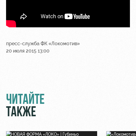
пресс-служба ФК «Локомотив»
20 июля 2015 13:00
ЧИТАЙТЕ
ТАКЖЕ