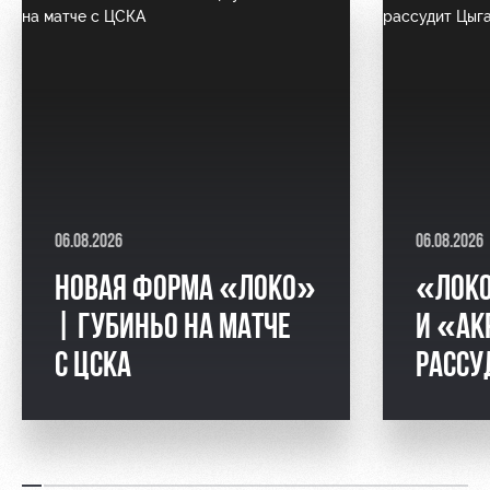
06.08.2026
06.08.2026
НОВАЯ ФОРМА «ЛОКО»
«ЛОК
| ГУБИНЬО НА МАТЧЕ
И «АК
С ЦСКА
РАССУ