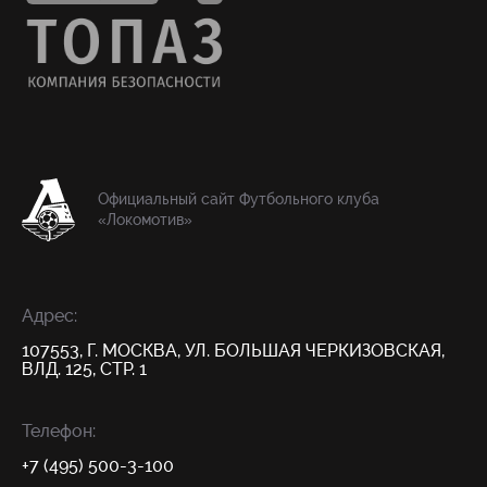
Официальный сайт Футбольного клуба
«Локомотив»
Адрес:
107553, Г. МОСКВА, УЛ. БОЛЬШАЯ ЧЕРКИЗОВСКАЯ,
ВЛД. 125, СТР. 1
Телефон:
+7 (495) 500-3-100