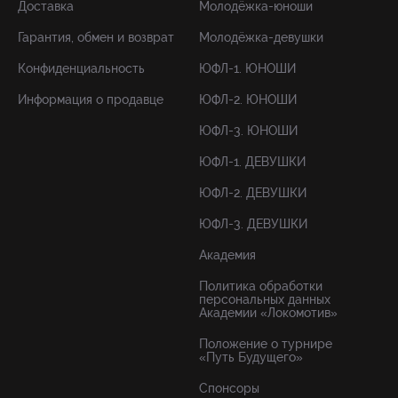
Доставка
Молодёжка-юноши
Гарантия, обмен и возврат
Молодёжка-девушки
Конфиденциальность
ЮФЛ-1. ЮНОШИ
Информация о продавце
ЮФЛ-2. ЮНОШИ
ЮФЛ-3. ЮНОШИ
ЮФЛ-1. ДЕВУШКИ
ЮФЛ-2. ДЕВУШКИ
ЮФЛ-3. ДЕВУШКИ
Академия
Политика обработки
персональных данных
Академии «Локомотив»
Положение о турнире
«Путь Будущего»
Спонсоры